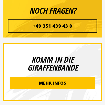
NOCH FRAGEN?
+49 351 439 43 0
KOMM IN DIE
GIRAFFENBANDE
MEHR INFOS