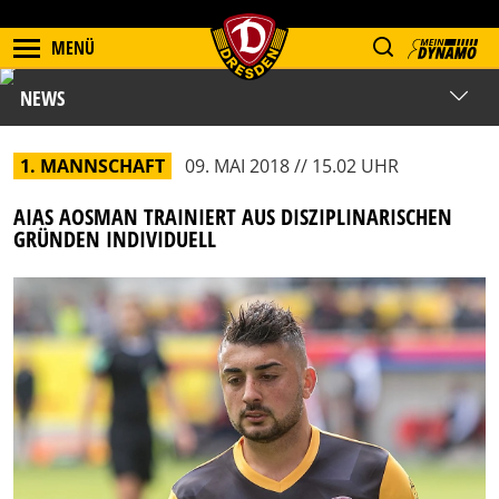
MENÜ
NEWS
1. MANNSCHAFT
09. MAI 2018 // 15.02 UHR
AIAS AOSMAN TRAINIERT AUS DISZIPLINARISCHEN
GRÜNDEN INDIVIDUELL