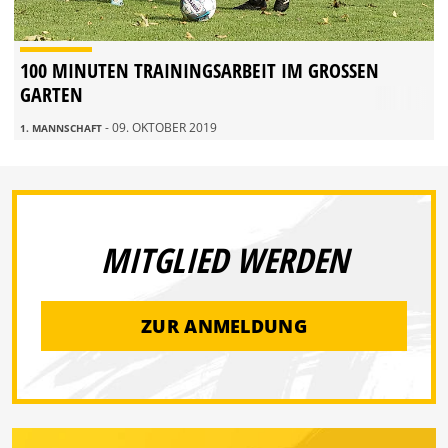
100 MINUTEN TRAININGSARBEIT IM GROSSEN G
ARTEN
- 09. OKTOBER 2019
1. MANNSCHAFT
MITGLIED WERDEN
ZUR ANMELDUNG