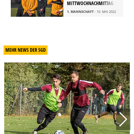
MITTWOCHNACHMITTAG
1. MANNSCHAFT
- 10. MAI 2022
MEHR NEWS DER SGD