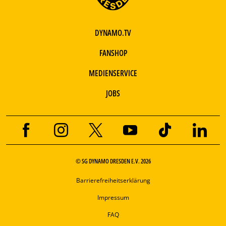
DYNAMO.TV
FANSHOP
MEDIENSERVICE
JOBS
© SG DYNAMO DRESDEN E.V. 2026
Barrierefreiheitserklärung
Impressum
FAQ