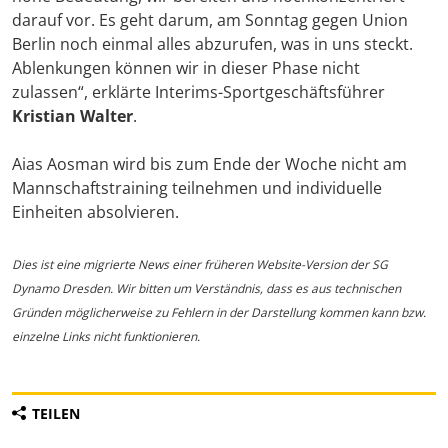
darauf vor. Es geht darum, am Sonntag gegen Union
Berlin noch einmal alles abzurufen, was in uns steckt.
Ablenkungen können wir in dieser Phase nicht
zulassen“, erklärte Interims-Sportgeschäftsführer
Kristian Walter
.
Aias Aosman wird bis zum Ende der Woche nicht am
Mannschaftstraining teilnehmen und individuelle
Einheiten absolvieren.
Dies ist eine migrierte News einer früheren Website-Version der SG
Dynamo Dresden. Wir bitten um Verständnis, dass es aus technischen
Gründen möglicherweise zu Fehlern in der Darstellung kommen kann bzw.
einzelne Links nicht funktionieren.
TEILEN