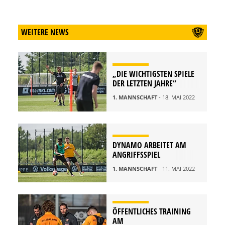
WEITERE NEWS
„DIE WICHTIGSTEN SPIELE
DER LETZTEN JAHRE“
1. MANNSCHAFT
- 18. MAI 2022
DYNAMO ARBEITET AM
ANGRIFFSSPIEL
1. MANNSCHAFT
- 11. MAI 2022
ÖFFENTLICHES TRAINING
AM