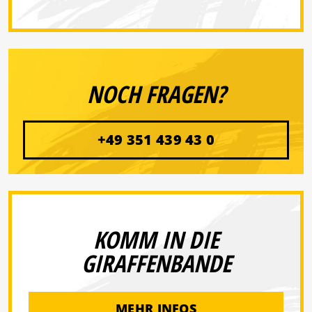
NOCH FRAGEN?
+49 351 439 43 0
KOMM IN DIE
GIRAFFENBANDE
MEHR INFOS