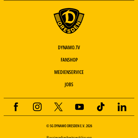
DYNAMO.TV
FANSHOP
MEDIENSERVICE
JOBS
© SG DYNAMO DRESDEN E.V. 2026
Barrierefreiheitserklärung