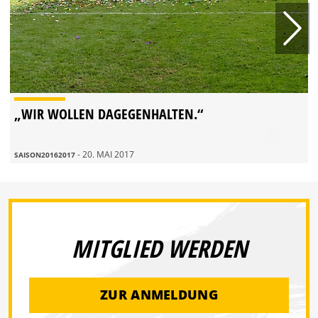
„WIR WOLLEN DAGEGENHALTEN.“
- 20. MAI 2017
SAISON20162017
MITGLIED WERDEN
ZUR ANMELDUNG