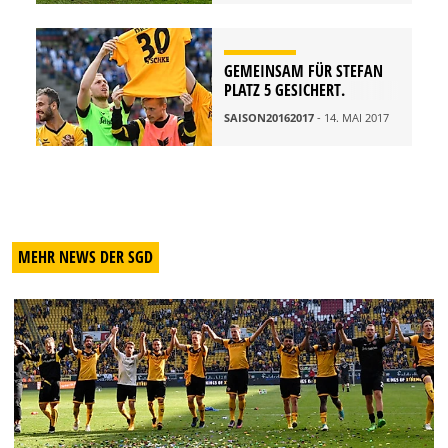
GEMEINSAM FÜR STEFAN
PLATZ 5 GESICHERT.
SAISON20162017
- 14. MAI 2017
MEHR NEWS DER SGD