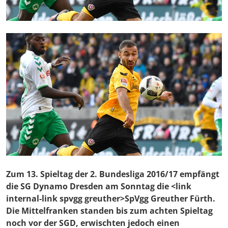
Zum 13. Spieltag der 2. Bundesliga 2016/17 empfängt
die SG Dynamo Dresden am Sonntag die <link
internal-link spvgg greuther>SpVgg Greuther Fürth.
Die Mittelfranken standen bis zum achten Spieltag
noch vor der SGD, erwischten jedoch einen