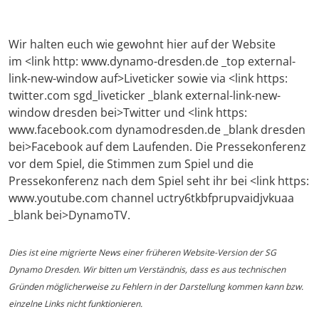
Wir halten euch wie gewohnt hier auf der Website
im <link http: www.dynamo-dresden.de _top external-
link-new-window auf>Liveticker sowie via <link https:
twitter.com sgd_liveticker _blank external-link-new-
window dresden bei>Twitter und <link https:
www.facebook.com dynamodresden.de _blank dresden
bei>Facebook auf dem Laufenden. Die Pressekonferenz
vor dem Spiel, die Stimmen zum Spiel und die
Pressekonferenz nach dem Spiel seht ihr bei <link https:
www.youtube.com channel uctry6tkbfprupvaidjvkuaa
_blank bei>DynamoTV.
Dies ist eine migrierte News einer früheren Website-Version der SG
Dynamo Dresden. Wir bitten um Verständnis, dass es aus technischen
Gründen möglicherweise zu Fehlern in der Darstellung kommen kann bzw.
einzelne Links nicht funktionieren.