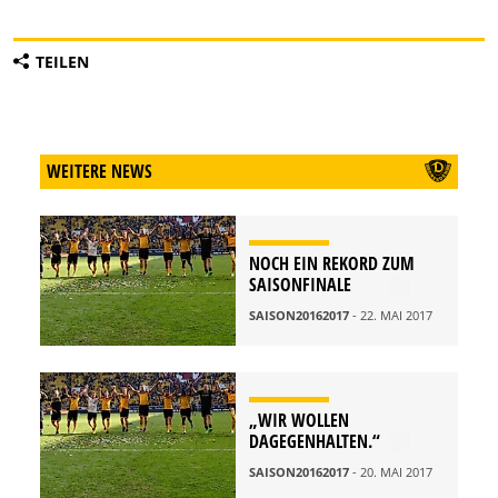
TEILEN
WEITERE NEWS
NOCH EIN REKORD ZUM
SAISONFINALE
SAISON20162017
- 22. MAI 2017
„WIR WOLLEN
DAGEGENHALTEN.“
SAISON20162017
- 20. MAI 2017