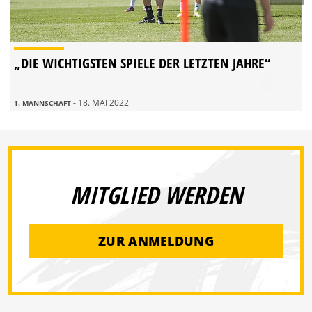
„DIE WICHTIGSTEN SPIELE DER LETZTEN JAHRE“
- 18. MAI 2022
1. MANNSCHAFT
MITGLIED WERDEN
ZUR ANMELDUNG