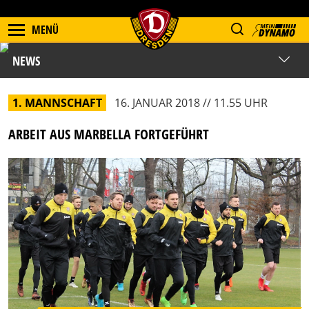
MENÜ
NEWS
1. MANNSCHAFT
16. JANUAR 2018 // 11.55 UHR
ARBEIT AUS MARBELLA FORTGEFÜHRT