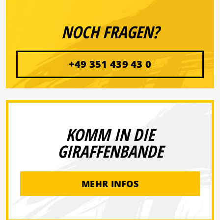
NOCH FRAGEN?
+49 351 439 43 0
KOMM IN DIE
GIRAFFENBANDE
MEHR INFOS