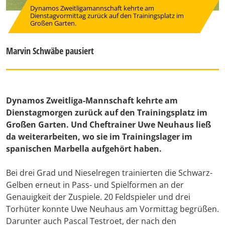
Dynamos Zweitligamannschaft kehrte am
Dienstagvormittag zurück auf den Trainingsplatz im
Großen Garten.
Marvin Schwäbe pausiert
Dynamos Zweitliga-Mannschaft kehrte am
Dienstagmorgen zurück auf den Trainingsplatz im
Großen Garten. Und Cheftrainer Uwe Neuhaus ließ
da weiterarbeiten, wo sie im Trainingslager im
spanischen Marbella aufgehört haben.
Bei drei Grad und Nieselregen trainierten die Schwarz-
Gelben erneut in Pass- und Spielformen an der
Genauigkeit der Zuspiele. 20 Feldspieler und drei
Torhüter konnte Uwe Neuhaus am Vormittag begrüßen.
Darunter auch Pascal Testroet, der nach den