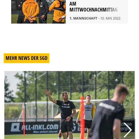
AM
MITTWOCHNACHMITTAG
1. MANNSCHAFT
- 10. MAI 2022
MEHR NEWS DER SGD