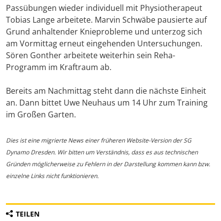
Passübungen wieder individuell mit Physiotherapeut
Tobias Lange arbeitete. Marvin Schwäbe pausierte auf
Grund anhaltender Knieprobleme und unterzog sich
am Vormittag erneut eingehenden Untersuchungen.
Sören Gonther arbeitete weiterhin sein Reha-
Programm im Kraftraum ab.
Bereits am Nachmittag steht dann die nächste Einheit
an. Dann bittet Uwe Neuhaus um 14 Uhr zum Training
im Großen Garten.
Dies ist eine migrierte News einer früheren Website-Version der SG
Dynamo Dresden. Wir bitten um Verständnis, dass es aus technischen
Gründen möglicherweise zu Fehlern in der Darstellung kommen kann bzw.
einzelne Links nicht funktionieren.
TEILEN