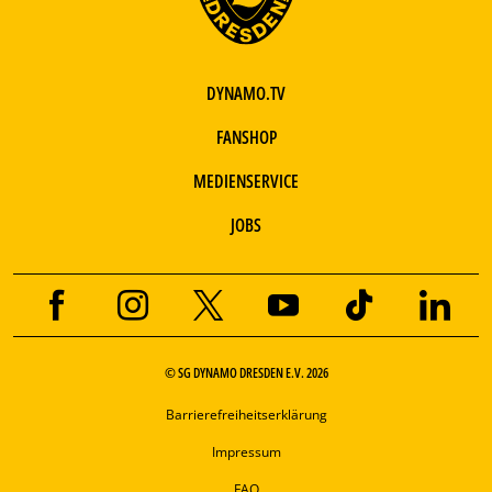
DYNAMO.TV
FANSHOP
MEDIENSERVICE
JOBS
© SG DYNAMO DRESDEN E.V. 2026
Barrierefreiheitserklärung
Impressum
FAQ