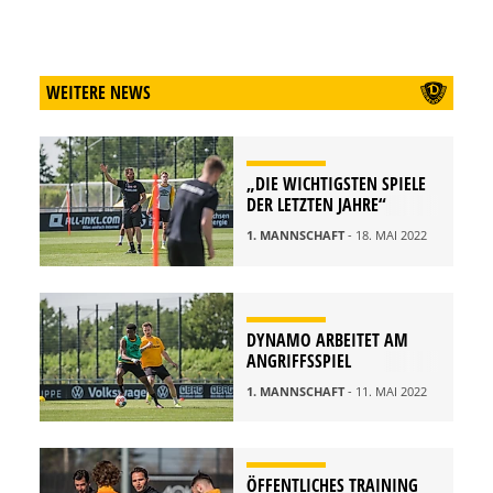
WEITERE NEWS
„DIE WICHTIGSTEN SPIELE
DER LETZTEN JAHRE“
1. MANNSCHAFT
- 18. MAI 2022
DYNAMO ARBEITET AM
ANGRIFFSSPIEL
1. MANNSCHAFT
- 11. MAI 2022
ÖFFENTLICHES TRAINING