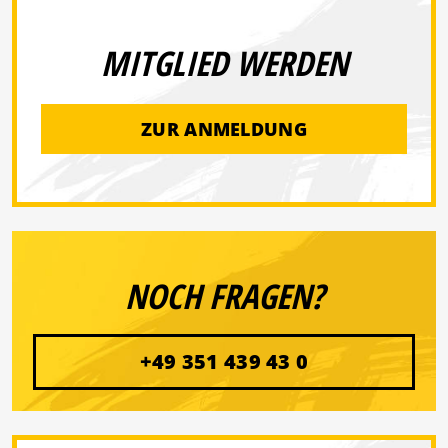
MITGLIED WERDEN
ZUR ANMELDUNG
NOCH FRAGEN?
+49 351 439 43 0