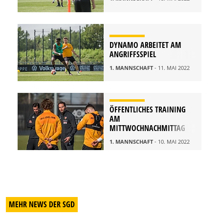
DYNAMO ARBEITET AM
ANGRIFFSSPIEL
1. MANNSCHAFT
- 11. MAI 2022
ÖFFENTLICHES TRAINING
AM
MITTWOCHNACHMITTAG
1. MANNSCHAFT
- 10. MAI 2022
MEHR NEWS DER SGD