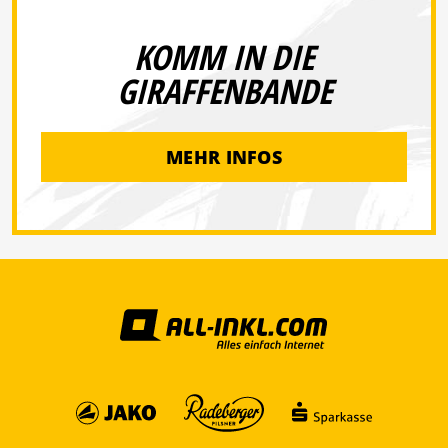
KOMM IN DIE
GIRAFFENBANDE
MEHR INFOS