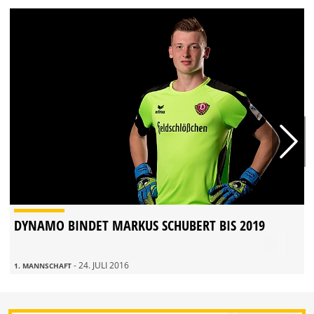
DYNAMO BINDET MARKUS SCHUBERT BIS 2019
- 24. JULI 2016
1. MANNSCHAFT