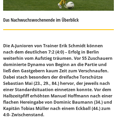
Das Nachwuchswochenende im Überblick
Die A-Junioren von Trainer Erik Schmidt können
nach dem deutlichen 7:2 (4:0) – Erfolg in Berlin
weiterhin vom Aufstieg träumen. Vor 55 Zuschauern
dominierte Dynamo von Beginn an die Partie und
ließ den Gastgebern kaum Zeit zum Verschnaufen.
Dabei stach besonders der dreifache Torschütze
Sebastian Mai (23., 29., 84.) hervor, der jeweils nach
einer Standardsituation einnetzen konnte. Vor dem
Halbzeitpfiff erhöhten Manuel Hoffmann nach einer
flachen Hereingabe von Dominic Baumann (34.) und
Kapitän Tobias Müller nach einem Eckball (44.) zum
4:0- Zwischenstand.