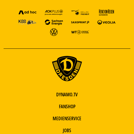
DYNAMO.TV
FANSHOP
MEDIENSERVICE
JOBS