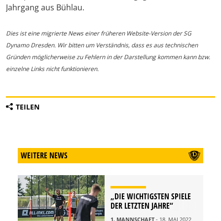
Jahrgang aus Bühlau.
Dies ist eine migrierte News einer früheren Website-Version der SG
Dynamo Dresden. Wir bitten um Verständnis, dass es aus technischen
Gründen möglicherweise zu Fehlern in der Darstellung kommen kann bzw.
einzelne Links nicht funktionieren.
TEILEN
WEITERE NEWS
„DIE WICHTIGSTEN SPIELE
DER LETZTEN JAHRE“
1. MANNSCHAFT
- 18. MAI 2022