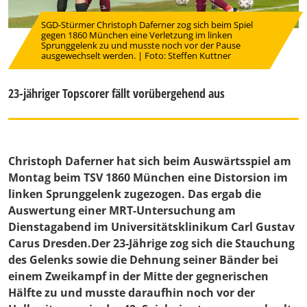
SGD-Stürmer Christoph Daferner zog sich beim Spiel
gegen 1860 München eine Verletzung im linken
Sprunggelenk zu und musste noch vor der Pause
ausgewechselt werden. | Foto: Steffen Kuttner
23-jähriger Topscorer fällt vorübergehend aus
Christoph Daferner hat sich beim Auswärtsspiel am
Montag beim TSV 1860 München eine Distorsion im
linken Sprunggelenk zugezogen. Das ergab die
Auswertung einer MRT-Untersuchung am
Dienstagabend im Universitätsklinikum Carl Gustav
Carus Dresden.Der 23-Jährige zog sich die Stauchung
des Gelenks sowie die Dehnung seiner Bänder bei
einem Zweikampf in der Mitte der gegnerischen
Hälfte zu und musste daraufhin noch vor der