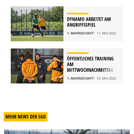
DYNAMO ARBEITET AM
ANGRIFFSSPIEL
1. MANNSCHAFT
- 11. MAI 2022
ÖFFENTLICHES TRAINING
AM
MITTWOCHNACHMITTAG
1. MANNSCHAFT
- 10. MAI 2022
MEHR NEWS DER SGD