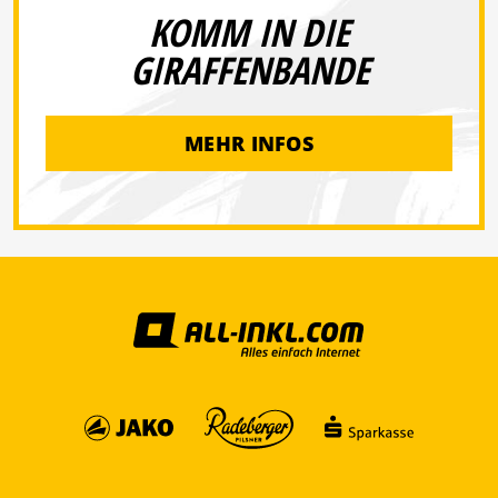
KOMM IN DIE
GIRAFFENBANDE
MEHR INFOS