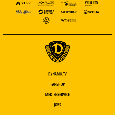
DYNAMO.TV
FANSHOP
MEDIENSERVICE
JOBS