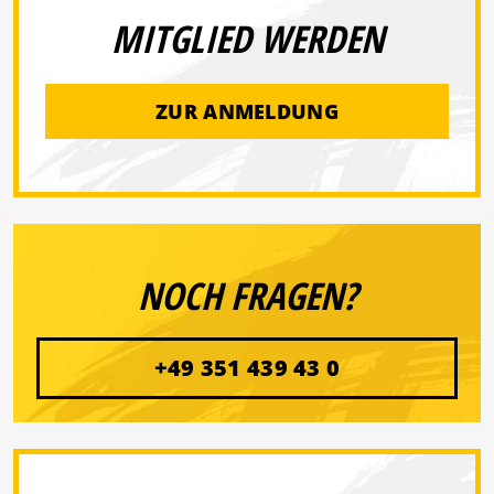
MITGLIED WERDEN
ZUR ANMELDUNG
NOCH FRAGEN?
+49 351 439 43 0