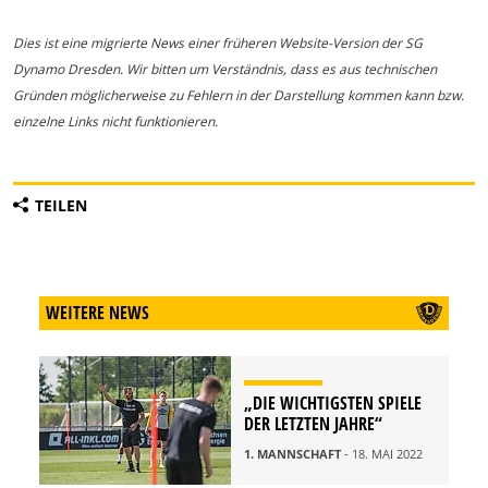
Dies ist eine migrierte News einer früheren Website-Version der SG
Dynamo Dresden. Wir bitten um Verständnis, dass es aus technischen
Gründen möglicherweise zu Fehlern in der Darstellung kommen kann bzw.
einzelne Links nicht funktionieren.
TEILEN
WEITERE NEWS
„DIE WICHTIGSTEN SPIELE
DER LETZTEN JAHRE“
1. MANNSCHAFT
- 18. MAI 2022