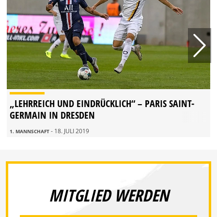
„LEHRREICH UND EINDRÜCKLICH“ – PARIS SAINT-
GERMAIN IN DRESDEN
- 18. JULI 2019
1. MANNSCHAFT
MITGLIED WERDEN