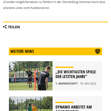
Gründen möglicherweise zu Fehlern in der Darstellung kommen kann bzw.
einzelne Links nicht funktionieren.
TEILEN
WEITERE NEWS
„DIE WICHTIGSTEN SPIELE
DER LETZTEN JAHRE“
1. MANNSCHAFT
- 18. MAI 2022
DYNAMO ARBEITET AM