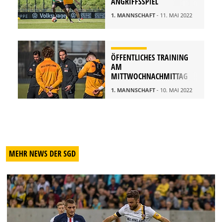
ANGRIFFSSPIEL
1. MANNSCHAFT
- 11. MAI 2022
ÖFFENTLICHES TRAINING
AM
MITTWOCHNACHMITTAG
1. MANNSCHAFT
- 10. MAI 2022
MEHR NEWS DER SGD