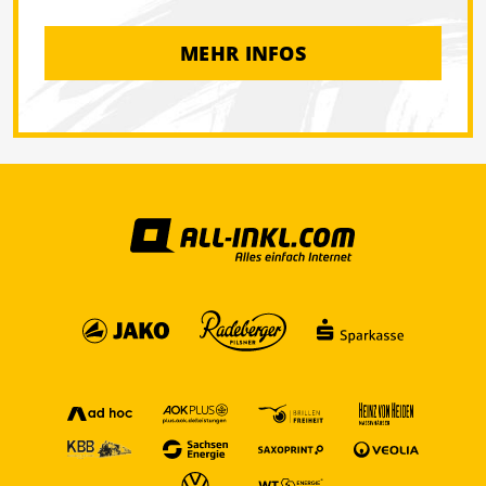
MEHR INFOS