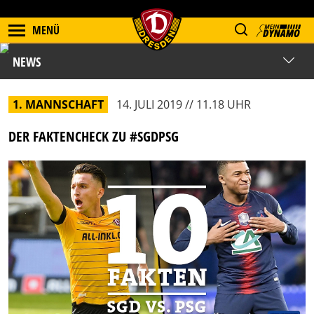
MENÜ
NEWS
1. MANNSCHAFT
14. JULI 2019 // 11.18 UHR
DER FAKTENCHECK ZU #SGDPSG