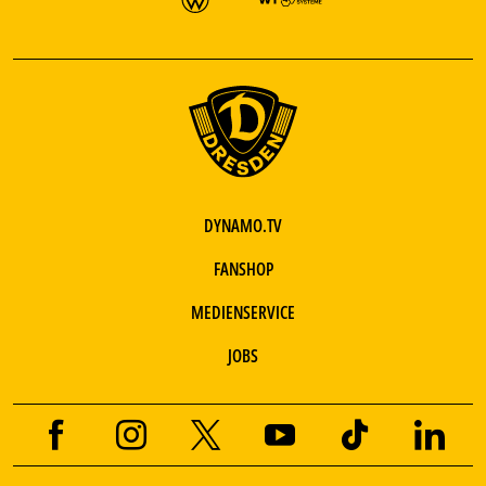
DYNAMO.TV
FANSHOP
MEDIENSERVICE
JOBS