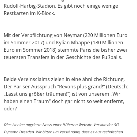
Rudolf-Harbig-Stadion. Es gibt noch einige wenige
Restkarten im K-Block.
Mit der Verpflichtung von Neymar (220 Millionen Euro
im Sommer 2017) und Kylian Mbappé (180 Millionen
Euro im Sommer 2018) stemmte Paris die bisher zwei
teuersten Transfers in der Geschichte des Fußballs.
Beide Vereinsclaims zielen in eine ähnliche Richtung.
Der Pariser Ausspruch "Revons plus grand!" (Deutsch:
„Lasst uns größer träumen!“) ist von unserem „Wir
haben einen Traum“ doch gar nicht so weit entfernt,
oder?
Dies ist eine migrierte News einer früheren Website-Version der SG
Dynamo Dresden. Wir bitten um Verständnis, dass es aus technischen