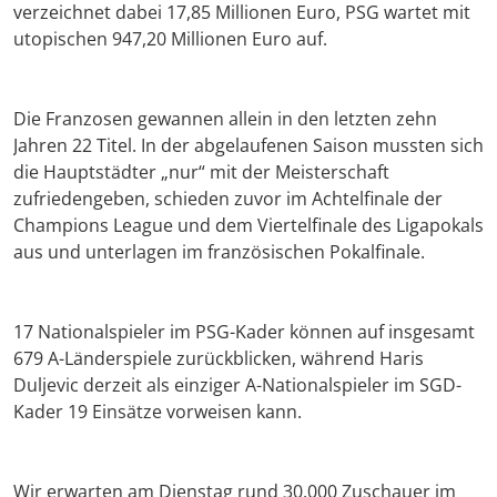
verzeichnet dabei 17,85 Millionen Euro, PSG wartet mit
utopischen 947,20 Millionen Euro auf.
Die Franzosen gewannen allein in den letzten zehn
Jahren 22 Titel. In der abgelaufenen Saison mussten sich
die Hauptstädter „nur“ mit der Meisterschaft
zufriedengeben, schieden zuvor im Achtelfinale der
Champions League und dem Viertelfinale des Ligapokals
aus und unterlagen im französischen Pokalfinale.
17 Nationalspieler im PSG-Kader können auf insgesamt
679 A-Länderspiele zurückblicken, während Haris
Duljevic derzeit als einziger A-Nationalspieler im SGD-
Kader 19 Einsätze vorweisen kann.
Wir erwarten am Dienstag rund 30.000 Zuschauer im