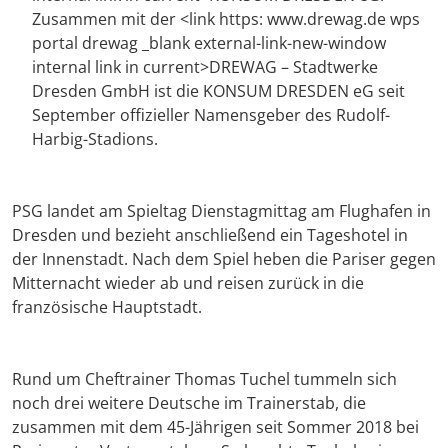
Zusammen mit der <link https: www.drewag.de wps
portal drewag _blank external-link-new-window
internal link in current>DREWAG – Stadtwerke
Dresden GmbH ist die KONSUM DRESDEN eG seit
September offizieller Namensgeber des Rudolf-
Harbig-Stadions.
PSG landet am Spieltag Dienstagmittag am Flughafen in
Dresden und bezieht anschließend ein Tageshotel in
der Innenstadt. Nach dem Spiel heben die Pariser gegen
Mitternacht wieder ab und reisen zurück in die
französische Hauptstadt.
Rund um Cheftrainer Thomas Tuchel tummeln sich
noch drei weitere Deutsche im Trainerstab, die
zusammen mit dem 45-Jährigen seit Sommer 2018 bei