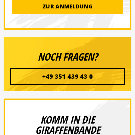
ZUR ANMELDUNG
NOCH FRAGEN?
+49 351 439 43 0
KOMM IN DIE
GIRAFFENBANDE