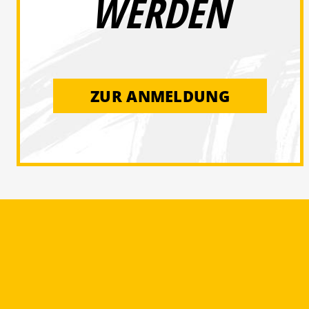
WERDEN
ZUR ANMELDUNG