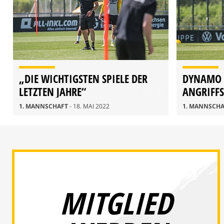
„DIE WICHTIGSTEN SPIELE DER
DYNAMO 
LETZTEN JAHRE“
ANGRIFFS
1. MANNSCHAFT
- 18. MAI 2022
1. MANNSCH
MITGLIED