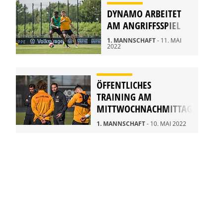
DYNAMO ARBEITET
AM ANGRIFFSSPIEL
1. MANNSCHAFT
- 11. MAI
2022
ÖFFENTLICHES
TRAINING AM
MITTWOCHNACHMITTAG
1. MANNSCHAFT
- 10. MAI 2022