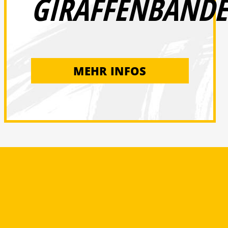
GIRAFFENBANDE
MEHR INFOS