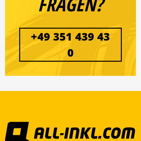
FRAGEN?
+49 351 439 43
0