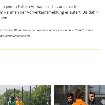
 in jedem Fall ein Vorkaufsrecht zunächst für
 im Rahmen der Vorverkaufsmeldung erläutert. Bis dahin
ehen.
o Dresden. Wir bitten um Verständnis, dass es aus technischen Gründen
ks nicht funktionieren.