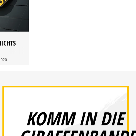
NICHTS
2020
KOMM IN DIE