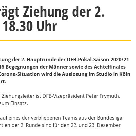
ägt Ziehung der 2.
 18.30 Uhr
sung der 2. Hauptrunde der DFB-Pokal-Saison 2020/21
 16 Begegnungen der Männer sowie des Achtelfinales
Corona-Situation wird die Auslosung im Studio in Köln
rt.
s, Ziehungsleiter ist DFB-Vizepräsident Peter Frymuth.
um Einsatz.
l auf eines der verbliebenen Teams aus der Bundesliga
rtien der 2. Runde sind für den 22. und 23. Dezember