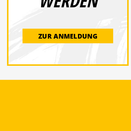
WERDEN
ZUR ANMELDUNG