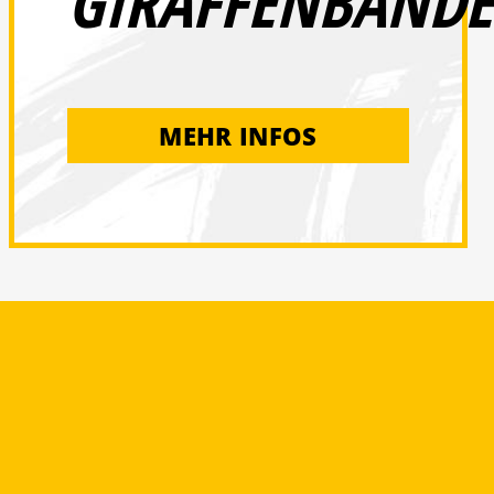
GIRAFFENBANDE
MEHR INFOS