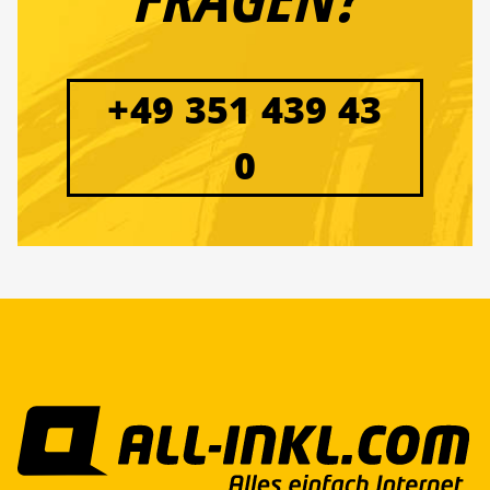
+49 351 439 43
0