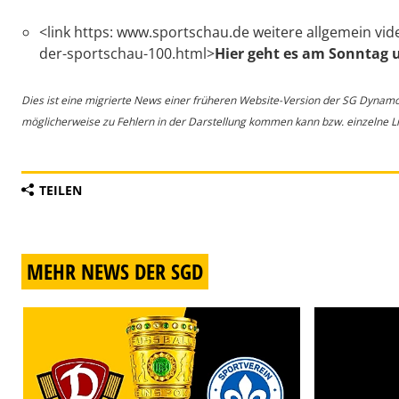
<link https: www.sportschau.de weitere allgemein vid
der-sportschau-100.html>
Hier geht es am Sonntag 
Dies ist eine migrierte News einer früheren Website-Version der SG Dynam
möglicherweise zu Fehlern in der Darstellung kommen kann bzw. einzelne Lin
TEILEN
MEHR NEWS DER SGD