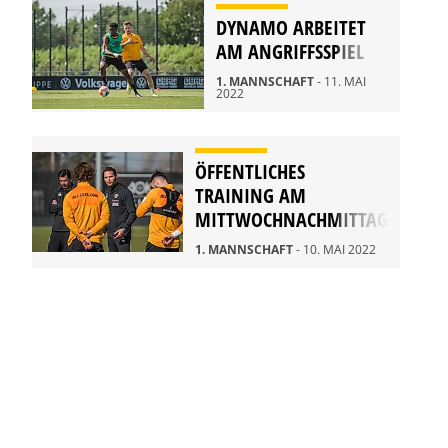
DYNAMO ARBEITET
AM ANGRIFFSSPIEL
1. MANNSCHAFT
- 11. MAI
2022
ÖFFENTLICHES
TRAINING AM
MITTWOCHNACHMITTAG
1. MANNSCHAFT
- 10. MAI 2022