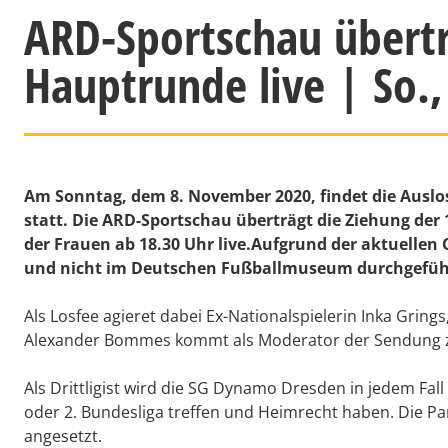
ARD-Sportschau übertr
Hauptrunde live | So.,
Am Sonntag, dem 8. November 2020, findet die Auslo
statt. Die ARD-Sportschau überträgt die Ziehung der
der Frauen ab 18.30 Uhr live.Aufgrund der aktuellen 
und nicht im Deutschen Fußballmuseum durchgefüh
Als Losfee agieret dabei Ex-Nationalspielerin Inka Gring
Alexander Bommes kommt als Moderator der Sendung z
Als Drittligist wird die SG Dynamo Dresden in jedem Fal
oder 2. Bundesliga treffen und Heimrecht haben. Die Pa
angesetzt.