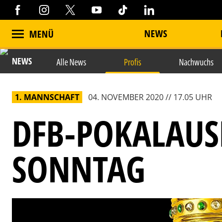
NEWS
MENÜ
NEWS
Alle News
Profis
Nachwuchs
1. MANNSCHAFT
04. NOVEMBER 2020 // 17.05 UHR
DFB-POKALAU
SONNTAG