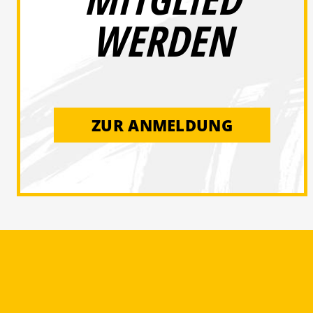
WERDEN
ZUR ANMELDUNG