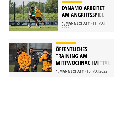
DYNAMO ARBEITET
AM ANGRIFFSSPIEL
1. MANNSCHAFT
- 11. MAI
2022
ÖFFENTLICHES
TRAINING AM
MITTWOCHNACHMITTAG
1. MANNSCHAFT
- 10. MAI 2022