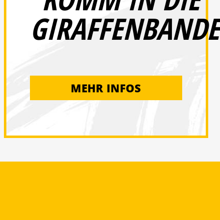
GIRAFFENBANDE
MEHR INFOS