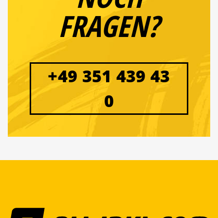
FRAGEN?
+49 351 439 43
0