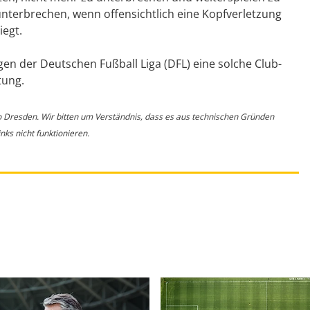
nterbrechen, wenn offensichtlich eine Kopfverletzung
iegt.
en der Deutschen Fußball Liga (DFL) eine solche Club-
tung.
o Dresden. Wir bitten um Verständnis, dass es aus technischen Gründen
ks nicht funktionieren.