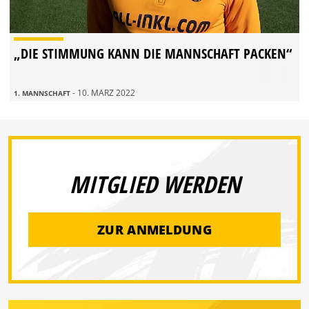
„DIE STIMMUNG KANN DIE MANNSCHAFT PACKEN“
- 10. MÄRZ 2022
1. MANNSCHAFT
MITGLIED WERDEN
ZUR ANMELDUNG