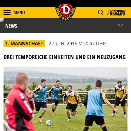
MENÜ
NEWS
1. MANNSCHAFT
22. JUNI 2015 // 20.47 UHR
DREI TEMPOREICHE EINHEITEN UND EIN NEUZUGANG