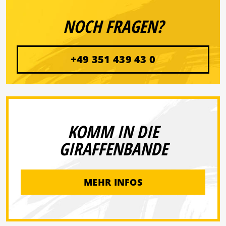
NOCH FRAGEN?
+49 351 439 43 0
KOMM IN DIE
GIRAFFENBANDE
MEHR INFOS