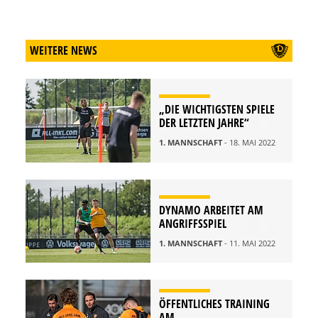
WEITERE NEWS
„DIE WICHTIGSTEN SPIELE
DER LETZTEN JAHRE“
1. MANNSCHAFT
- 18. MAI 2022
DYNAMO ARBEITET AM
ANGRIFFSSPIEL
1. MANNSCHAFT
- 11. MAI 2022
ÖFFENTLICHES TRAINING
AM