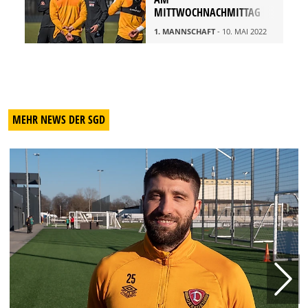
MITTWOCHNACHMITTAG
1. MANNSCHAFT
- 10. MAI 2022
MEHR NEWS DER SGD