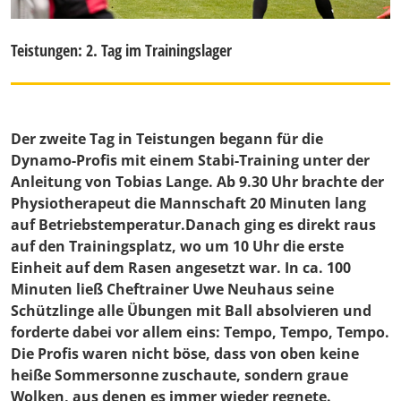
Teistungen: 2. Tag im Trainingslager
Der zweite Tag in Teistungen begann für die
Dynamo-Profis mit einem Stabi-Training unter der
Anleitung von Tobias Lange. Ab 9.30 Uhr brachte der
Physiotherapeut die Mannschaft 20 Minuten lang
auf Betriebstemperatur.Danach ging es direkt raus
auf den Trainingsplatz, wo um 10 Uhr die erste
Einheit auf dem Rasen angesetzt war. In ca. 100
Minuten ließ Cheftrainer Uwe Neuhaus seine
Schützlinge alle Übungen mit Ball absolvieren und
forderte dabei vor allem eins: Tempo, Tempo, Tempo.
Die Profis waren nicht böse, dass von oben keine
heiße Sommersonne zuschaute, sondern graue
Wolken, aus denen es immer wieder regnete.