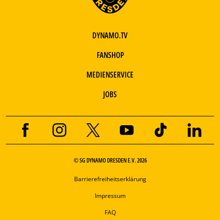
DYNAMO.TV
FANSHOP
MEDIENSERVICE
JOBS
© SG DYNAMO DRESDEN E.V. 2026
Barrierefreiheitserklärung
Impressum
FAQ