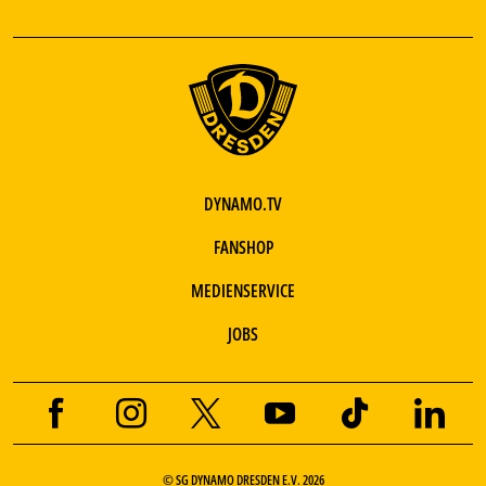
DYNAMO.TV
FANSHOP
MEDIENSERVICE
JOBS
© SG DYNAMO DRESDEN E.V. 2026