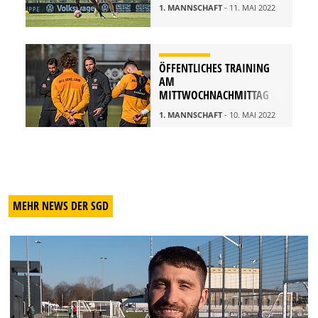
1. MANNSCHAFT
- 11. MAI 2022
ÖFFENTLICHES TRAINING
AM
MITTWOCHNACHMITTAG
1. MANNSCHAFT
- 10. MAI 2022
MEHR NEWS DER SGD