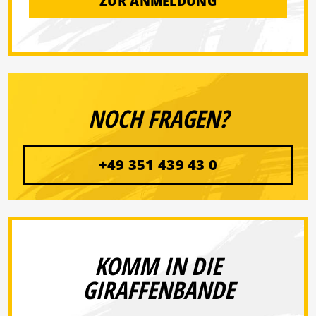
ZUR ANMELDUNG
NOCH FRAGEN?
+49 351 439 43 0
KOMM IN DIE
GIRAFFENBANDE