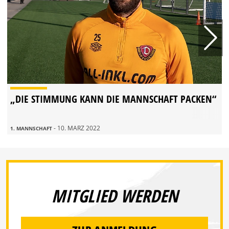
„DIE STIMMUNG KANN DIE MANNSCHAFT PACKEN“
- 10. MÄRZ 2022
1. MANNSCHAFT
MITGLIED WERDEN