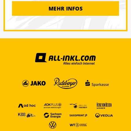
MEHR INFOS