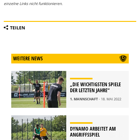
einzelne Links nicht funktionieren.
TEILEN
WEITERE NEWS
„DIE WICHTIGSTEN SPIELE
DER LETZTEN JAHRE“
1. MANNSCHAFT
- 18. MAI 2022
DYNAMO ARBEITET AM
ANGRIFFSSPIEL