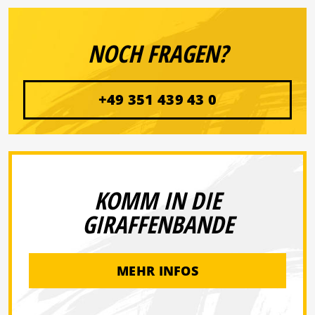
NOCH FRAGEN?
+49 351 439 43 0
KOMM IN DIE
GIRAFFENBANDE
MEHR INFOS