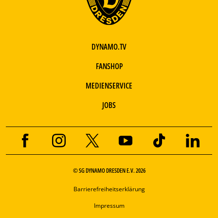
DYNAMO.TV
FANSHOP
MEDIENSERVICE
JOBS
© SG DYNAMO DRESDEN E.V. 2026
Barrierefreiheitserklärung
Impressum