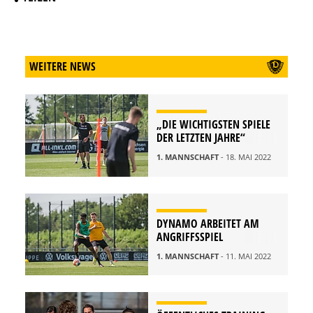
WEITERE NEWS
„DIE WICHTIGSTEN SPIELE
DER LETZTEN JAHRE“
1. MANNSCHAFT
- 18. MAI 2022
DYNAMO ARBEITET AM
ANGRIFFSSPIEL
1. MANNSCHAFT
- 11. MAI 2022