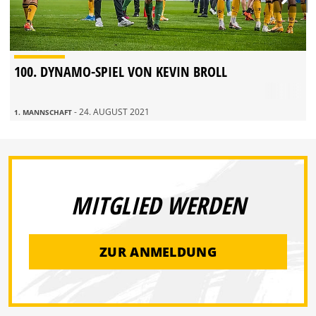
100. DYNAMO-SPIEL VON KEVIN BROLL
- 24. AUGUST 2021
1. MANNSCHAFT
MITGLIED WERDEN
ZUR ANMELDUNG