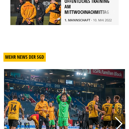
ÖFFENTLICHES TRAINING
AM
MITTWOCHNACHMITTAG
1. MANNSCHAFT
- 10. MAI 2022
MEHR NEWS DER SGD