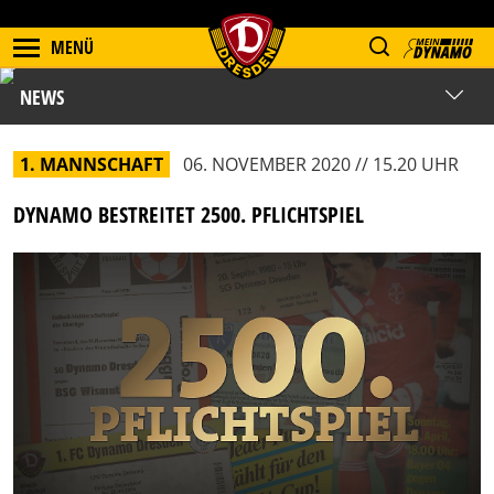
MENÜ
NEWS
1. MANNSCHAFT
06. NOVEMBER 2020 // 15.20 UHR
DYNAMO BESTREITET 2500. PFLICHTSPIEL