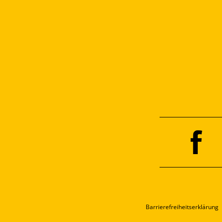
Barrierefreiheitserklärung