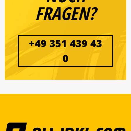
FRAGEN?
+49 351 439 43
0