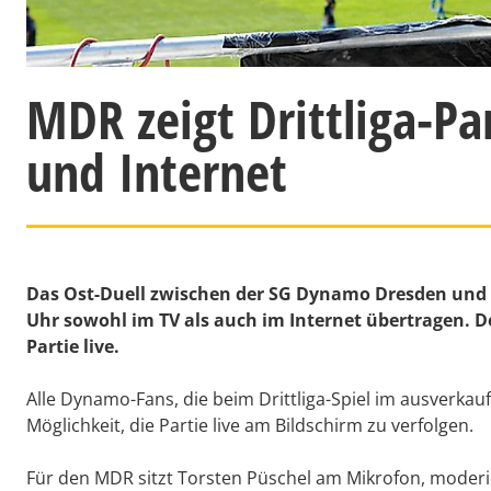
MDR zeigt Drittliga-Pa
und Internet
Das Ost-Duell zwischen der SG Dynamo Dresden und 
Uhr sowohl im TV als auch im Internet übertragen. D
Partie live.
Alle Dynamo-Fans, die beim Drittliga-Spiel im ausverkau
Möglichkeit, die Partie live am Bildschirm zu verfolgen.
Für den MDR sitzt Torsten Püschel am Mikrofon, moderi