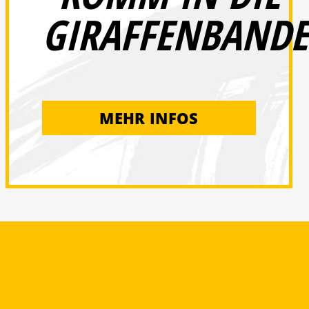
GIRAFFENBANDE
MEHR INFOS