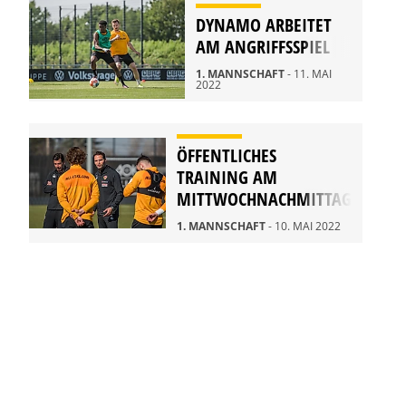
DYNAMO ARBEITET
AM ANGRIFFSSPIEL
1. MANNSCHAFT
- 11. MAI
2022
ÖFFENTLICHES
TRAINING AM
MITTWOCHNACHMITTAG
1. MANNSCHAFT
- 10. MAI 2022