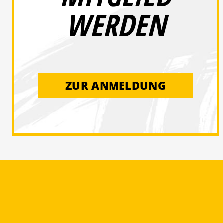
WERDEN
ZUR ANMELDUNG