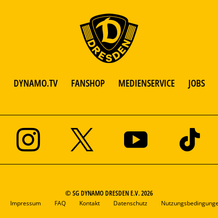
DYNAMO.TV
FANSHOP
MEDIENSERVICE
JOBS
© SG DYNAMO DRESDEN E.V. 2026
Impressum
FAQ
Kontakt
Datenschutz
Nutzungsbedingung