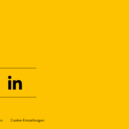
en
Cookie-Einstellungen