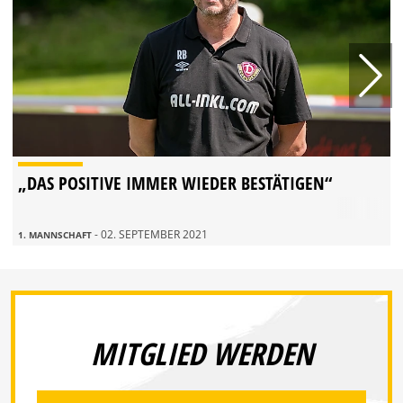
„DAS POSITIVE IMMER WIEDER BESTÄTIGEN“
- 02. SEPTEMBER 2021
1. MANNSCHAFT
MITGLIED WERDEN