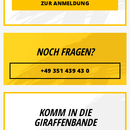
ZUR ANMELDUNG
NOCH FRAGEN?
+49 351 439 43 0
KOMM IN DIE
GIRAFFENBANDE