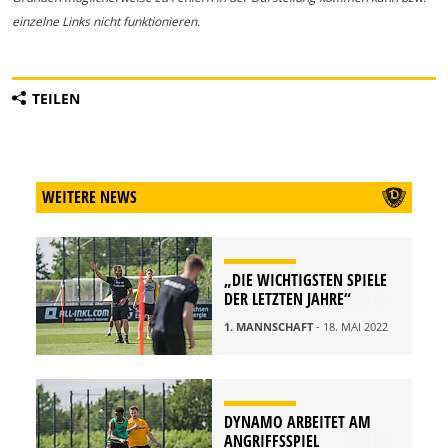
einzelne Links nicht funktionieren.
TEILEN
WEITERE NEWS
„DIE WICHTIGSTEN SPIELE
DER LETZTEN JAHRE“
1. MANNSCHAFT
- 18. MAI 2022
DYNAMO ARBEITET AM
ANGRIFFSSPIEL