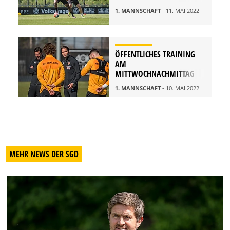
1. MANNSCHAFT
- 11. MAI 2022
ÖFFENTLICHES TRAINING
AM
MITTWOCHNACHMITTAG
1. MANNSCHAFT
- 10. MAI 2022
MEHR NEWS DER SGD