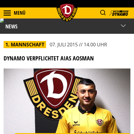
MENÜ
NEWS
1. MANNSCHAFT
07. JULI 2015 // 14.00 UHR
DYNAMO VERPFLICHTET AIAS AOSMAN