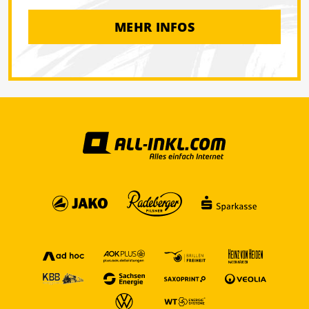
MEHR INFOS