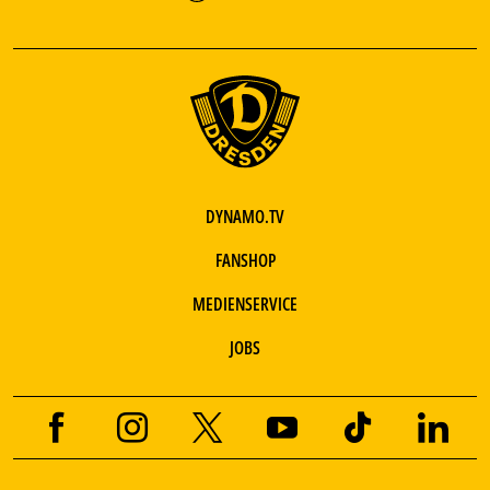
DYNAMO.TV
FANSHOP
MEDIENSERVICE
JOBS