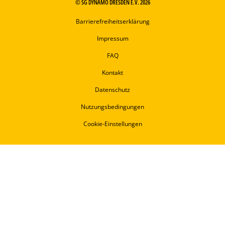
© SG DYNAMO DRESDEN E.V. 2026
Barrierefreiheitserklärung
Impressum
FAQ
Kontakt
Datenschutz
Nutzungsbedingungen
Cookie-Einstellungen