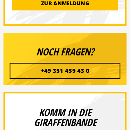
ZUR ANMELDUNG
NOCH FRAGEN?
+49 351 439 43 0
KOMM IN DIE
GIRAFFENBANDE