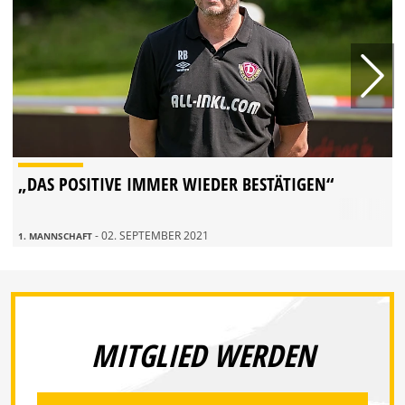
„DAS POSITIVE IMMER WIEDER BESTÄTIGEN“
- 02. SEPTEMBER 2021
1. MANNSCHAFT
MITGLIED WERDEN