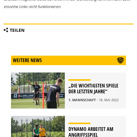
einzelne Links nicht funktionieren.
TEILEN
WEITERE NEWS
„DIE WICHTIGSTEN SPIELE
DER LETZTEN JAHRE“
1. MANNSCHAFT
- 18. MAI 2022
DYNAMO ARBEITET AM
ANGRIFFSSPIEL