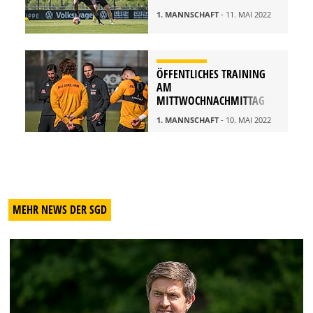
1. MANNSCHAFT
- 11. MAI 2022
ÖFFENTLICHES TRAINING
AM
MITTWOCHNACHMITTAG
1. MANNSCHAFT
- 10. MAI 2022
MEHR NEWS DER SGD