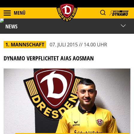
MENÜ
NEWS
1. MANNSCHAFT
07. JULI 2015 // 14.00 UHR
DYNAMO VERPFLICHTET AIAS AOSMAN