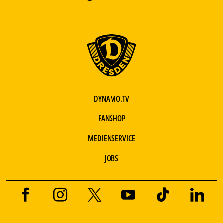
DYNAMO.TV
FANSHOP
MEDIENSERVICE
JOBS