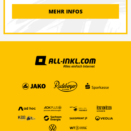
MEHR INFOS