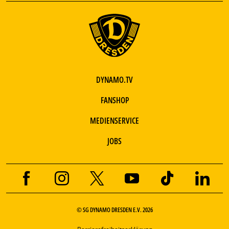
DYNAMO.TV
FANSHOP
MEDIENSERVICE
JOBS
© SG DYNAMO DRESDEN E.V. 2026