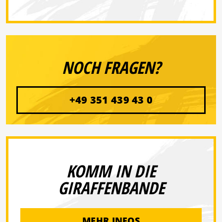
NOCH FRAGEN?
+49 351 439 43 0
KOMM IN DIE
GIRAFFENBANDE
MEHR INFOS