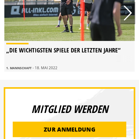
„DIE WICHTIGSTEN SPIELE DER LETZTEN JAHRE“
- 18. MAI 2022
1. MANNSCHAFT
MITGLIED WERDEN
ZUR ANMELDUNG