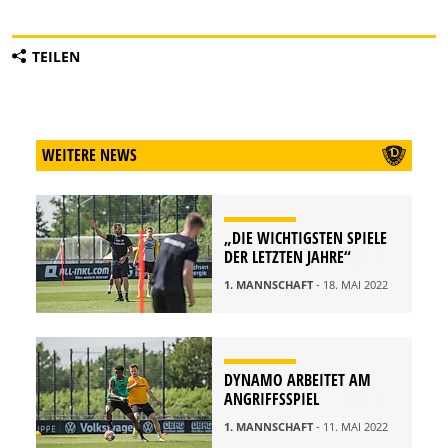
TEILEN
WEITERE NEWS
„DIE WICHTIGSTEN SPIELE
DER LETZTEN JAHRE“
1. MANNSCHAFT
- 18. MAI 2022
DYNAMO ARBEITET AM
ANGRIFFSSPIEL
1. MANNSCHAFT
- 11. MAI 2022