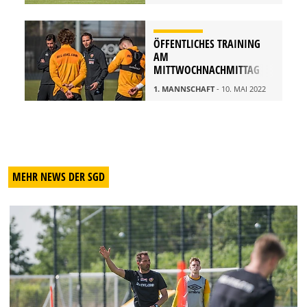
ÖFFENTLICHES TRAINING
AM
MITTWOCHNACHMITTAG
1. MANNSCHAFT
- 10. MAI 2022
MEHR NEWS DER SGD