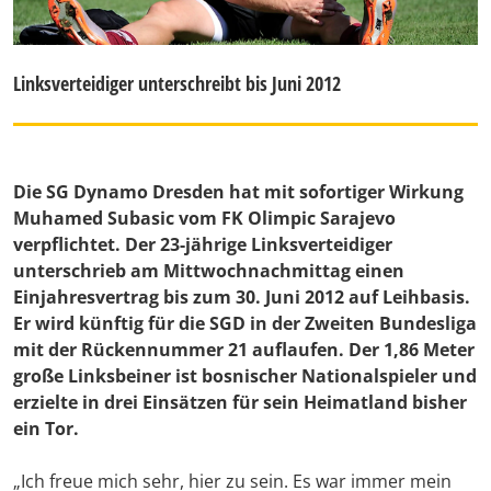
Linksverteidiger unterschreibt bis Juni 2012
Die SG Dynamo Dresden hat mit sofortiger Wirkung
Muhamed Subasic vom FK Olimpic Sarajevo
verpflichtet. Der 23-jährige Linksverteidiger
unterschrieb am Mittwochnachmittag einen
Einjahresvertrag bis zum 30. Juni 2012 auf Leihbasis.
Er wird künftig für die SGD in der Zweiten Bundesliga
mit der Rückennummer 21 auflaufen. Der 1,86 Meter
große Linksbeiner ist bosnischer Nationalspieler und
erzielte in drei Einsätzen für sein Heimatland bisher
ein Tor.
„Ich freue mich sehr, hier zu sein. Es war immer mein