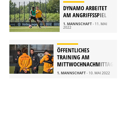
DYNAMO ARBEITET
AM ANGRIFFSSPIEL
1. MANNSCHAFT
- 11. MAI
2022
ÖFFENTLICHES
TRAINING AM
MITTWOCHNACHMITTAG
1. MANNSCHAFT
- 10. MAI 2022