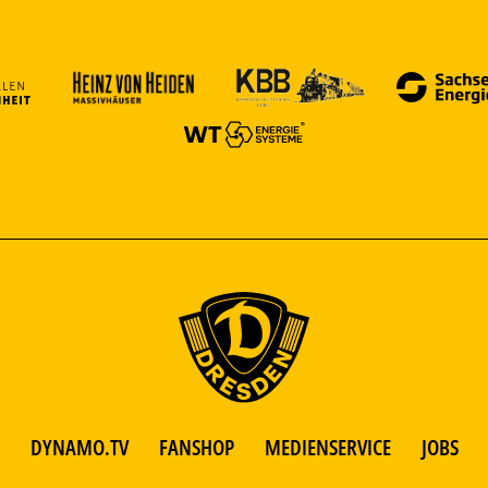
DYNAMO.TV
FANSHOP
MEDIENSERVICE
JOBS