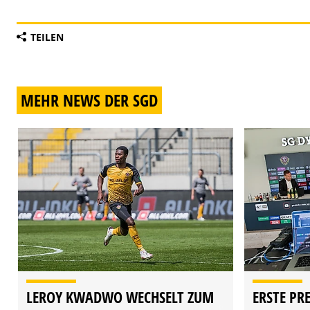
TEILEN
MEHR NEWS DER SGD
LEROY KWADWO WECHSELT ZUM
ERSTE PR