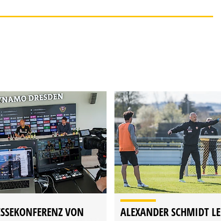
ESSEKONFERENZ VON
ALEXANDER SCHMIDT LE