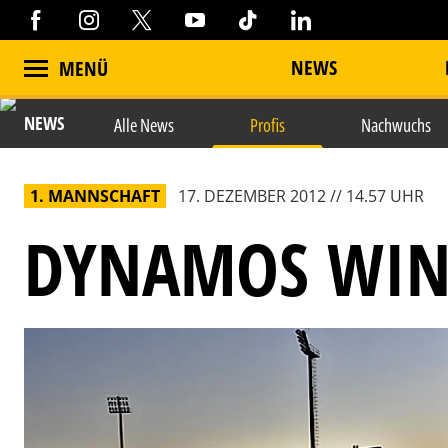
NEWS
MENÜ
NEWS
Alle News
Profis
Nachwuchs
1. MANNSCHAFT
17. DEZEMBER 2012 // 14.57 UHR
DYNAMOS WIN