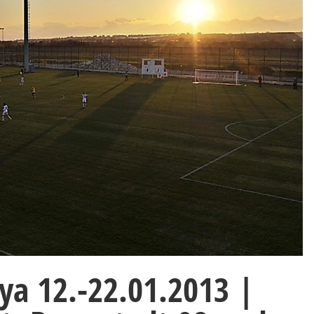
lya 12.-22.01.2013 |