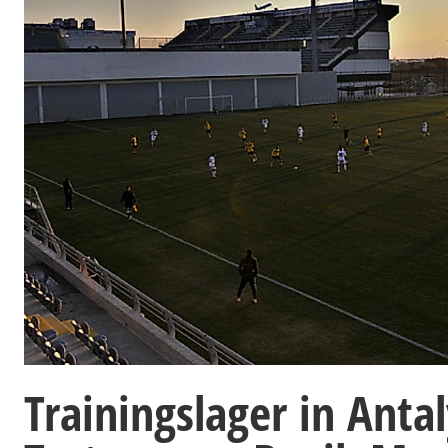
Trainingslager in Anta