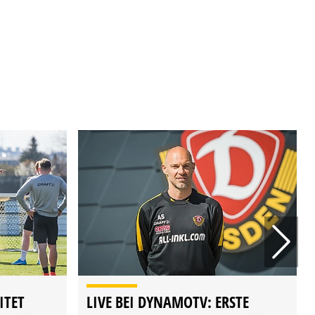
ITET
LIVE BEI DYNAMOTV: ERSTE