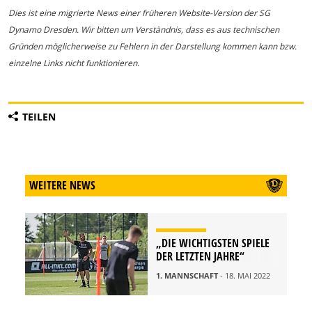
Dies ist eine migrierte News einer früheren Website-Version der SG
Dynamo Dresden. Wir bitten um Verständnis, dass es aus technischen
Gründen möglicherweise zu Fehlern in der Darstellung kommen kann bzw.
einzelne Links nicht funktionieren.
TEILEN
WEITERE NEWS
„DIE WICHTIGSTEN SPIELE
DER LETZTEN JAHRE“
1. MANNSCHAFT
- 18. MAI 2022