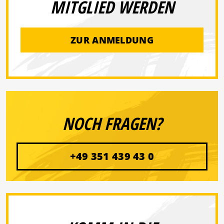
MITGLIED WERDEN
ZUR ANMELDUNG
NOCH FRAGEN?
+49 351 439 43 0