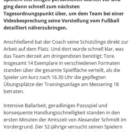
ging dann schnell zum nächsten
Tagesordnungspunkt über, um dem Team bei einer
Videobesprechung seine Vorstellung vom Fußball
detailliert näherzubringen.
Anschließend bat der Coach seine Schützlinge direkt zur
Arbeit auf dem Platz. Und dort wurde schnell klar, was
das Team derzeit am dringendsten benötigt: Tore.
Insgesamt 14 Exemplare in verschiedenen Formaten
standen über die gesamte Spielfläche verteilt, als die
Spieler um kurz nach 16.30 Uhr die gepflegten
Übungsplätze der Trainingsanlage am Messering 18
betraten.
Intensive Ballarbeit, geradliniges Passspiel und
konsequente Handlungsschnelligkeit standen in den
ersten Minuten der Amtszeit von Alexander Schmidt im
Vordergrund. Der 52-Jährige versucht seinen Spielern