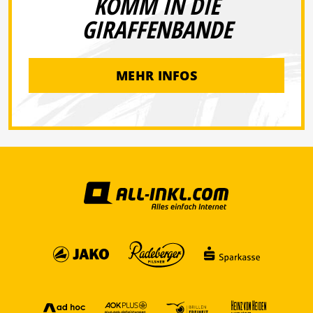
KOMM IN DIE
GIRAFFENBANDE
MEHR INFOS