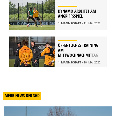
DYNAMO ARBEITET AM
ANGRIFFSSPIEL
1. MANNSCHAFT
- 11. MAI 2022
ÖFFENTLICHES TRAINING
AM
MITTWOCHNACHMITTAG
1. MANNSCHAFT
- 10. MAI 2022
MEHR NEWS DER SGD