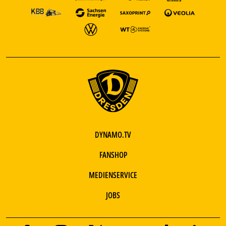
DYNAMO.TV
FANSHOP
MEDIENSERVICE
JOBS