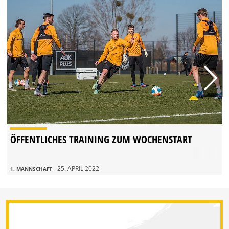
ÖFFENTLICHES TRAINING ZUM WOCHENSTART
- 25. APRIL 2022
1. MANNSCHAFT