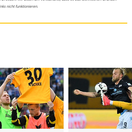
ks nicht funktionieren.