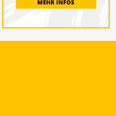
MEHR INFOS