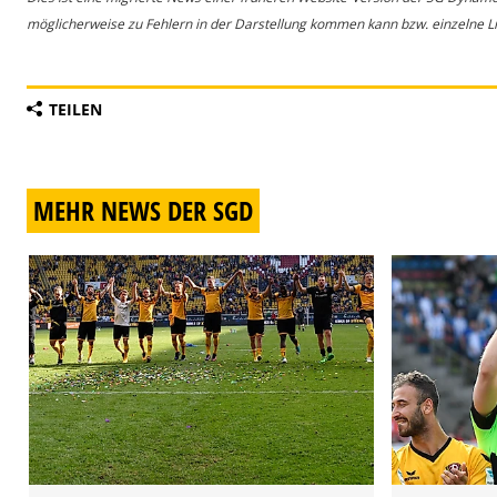
möglicherweise zu Fehlern in der Darstellung kommen kann bzw. einzelne Lin
TEILEN
MEHR NEWS DER SGD