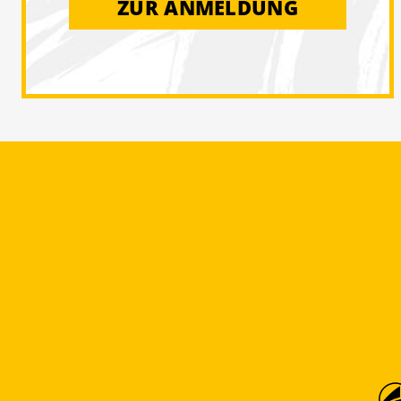
ZUR ANMELDUNG