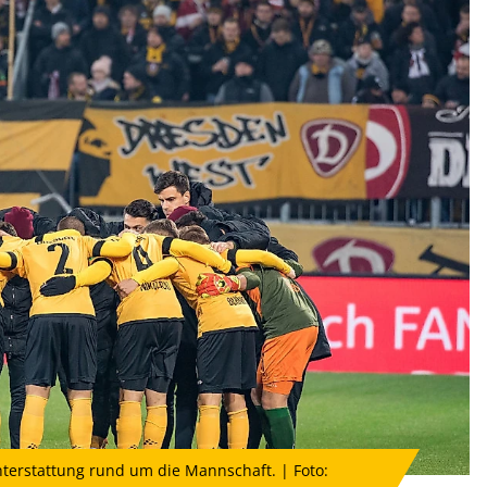
hterstattung rund um die Mannschaft. | Foto: