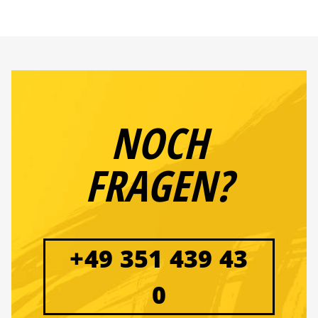
NOCH
FRAGEN?
+49 351 439 43
0