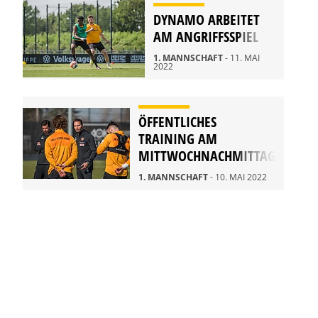
DYNAMO ARBEITET
AM ANGRIFFSSPIEL
1. MANNSCHAFT
- 11. MAI
2022
ÖFFENTLICHES
TRAINING AM
MITTWOCHNACHMITTAG
1. MANNSCHAFT
- 10. MAI 2022