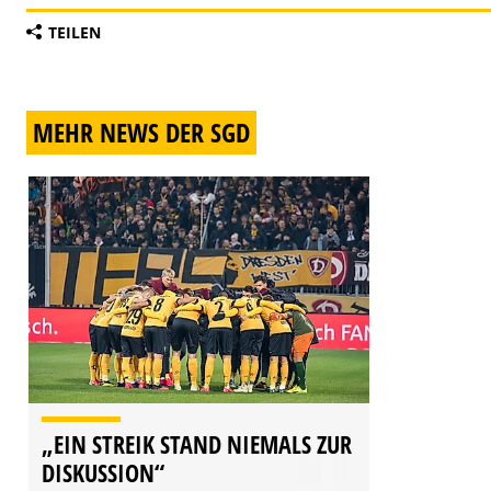
TEILEN
MEHR NEWS DER SGD
„EIN STREIK STAND NIEMALS ZUR
DISKUSSION“