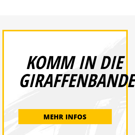
KOMM IN DIE
GIRAFFENBANDE
MEHR INFOS