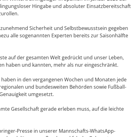
ingungsloser Hingabe und absoluter Einsatzbereitschaft
urollen.
s zunehmend Sicherheit und Selbstbewusstsein gegeben
ezu alle sogenannten Experten bereits zur Saisonhälfte
ste auf der gesamten Welt gedrückt und unser Leben,
ehen haben und kannten, mehr als nur eingeschränkt.
ft haben in den vergangenen Wochen und Monaten jede
egionalen und bundesweiten Behörden sowie Fußball-
Genauigkeit umgesetzt.
e Gesellschaft gerade erleben muss, auf die leichte
Springer-Presse in unserer Mannschafts-WhatsApp-