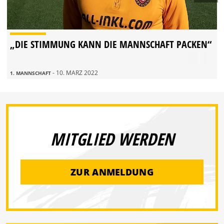
„DIE STIMMUNG KANN DIE MANNSCHAFT PACKEN“
- 10. MÄRZ 2022
1. MANNSCHAFT
MITGLIED WERDEN
ZUR ANMELDUNG