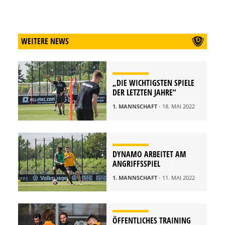
WEITERE NEWS
„DIE WICHTIGSTEN SPIELE
DER LETZTEN JAHRE“
1. MANNSCHAFT
- 18. MAI 2022
DYNAMO ARBEITET AM
ANGRIFFSSPIEL
1. MANNSCHAFT
- 11. MAI 2022
ÖFFENTLICHES TRAINING