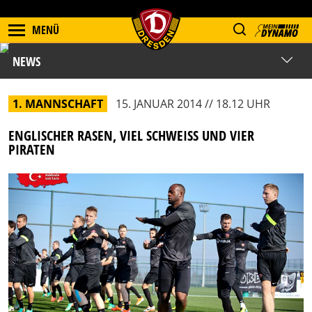
MENÜ
NEWS
1. MANNSCHAFT
15. JANUAR 2014 // 18.12 UHR
ENGLISCHER RASEN, VIEL SCHWEISS UND VIER P
IRATEN