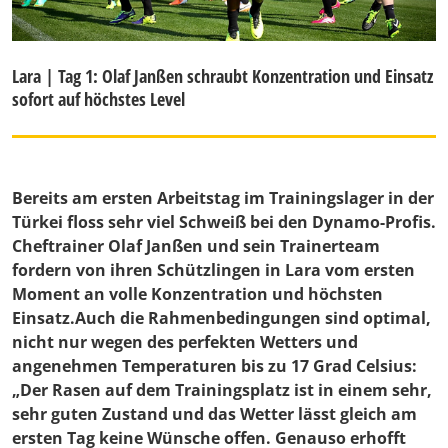
Lara | Tag 1: Olaf Janßen schraubt Konzentration und Einsatz
sofort auf höchstes Level
Bereits am ersten Arbeitstag im Trainingslager in der
Türkei floss sehr viel Schweiß bei den Dynamo-Profis.
Cheftrainer Olaf Janßen und sein Trainerteam
fordern von ihren Schützlingen in Lara vom ersten
Moment an volle Konzentration und höchsten
Einsatz.Auch die Rahmenbedingungen sind optimal,
nicht nur wegen des perfekten Wetters und
angenehmen Temperaturen bis zu 17 Grad Celsius:
„Der Rasen auf dem Trainingsplatz ist in einem sehr,
sehr guten Zustand und das Wetter lässt gleich am
ersten Tag keine Wünsche offen. Genauso erhofft