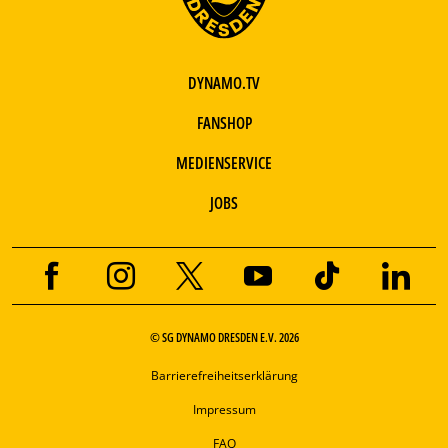
DYNAMO.TV
FANSHOP
MEDIENSERVICE
JOBS
© SG DYNAMO DRESDEN E.V. 2026
Barrierefreiheitserklärung
Impressum
FAQ