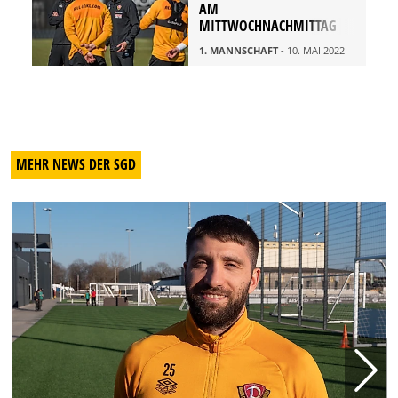
AM
MITTWOCHNACHMITTAG
1. MANNSCHAFT
- 10. MAI 2022
MEHR NEWS DER SGD