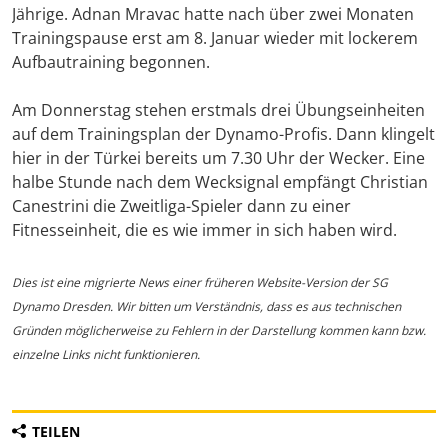
Jährige. Adnan Mravac hatte nach über zwei Monaten
Trainingspause erst am 8. Januar wieder mit lockerem
Aufbautraining begonnen.
Am Donnerstag stehen erstmals drei Übungseinheiten
auf dem Trainingsplan der Dynamo-Profis. Dann klingelt
hier in der Türkei bereits um 7.30 Uhr der Wecker. Eine
halbe Stunde nach dem Wecksignal empfängt Christian
Canestrini die Zweitliga-Spieler dann zu einer
Fitnesseinheit, die es wie immer in sich haben wird.
Dies ist eine migrierte News einer früheren Website-Version der SG
Dynamo Dresden. Wir bitten um Verständnis, dass es aus technischen
Gründen möglicherweise zu Fehlern in der Darstellung kommen kann bzw.
einzelne Links nicht funktionieren.
TEILEN