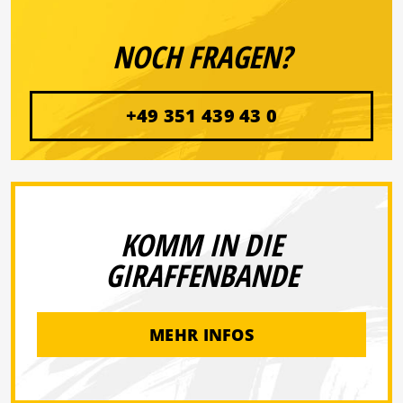
NOCH FRAGEN?
+49 351 439 43 0
KOMM IN DIE
GIRAFFENBANDE
MEHR INFOS