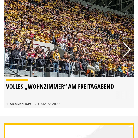
VOLLES „WOHNZIMMER“ AM FREITAGABEND
- 28. MÄRZ 2022
1. MANNSCHAFT