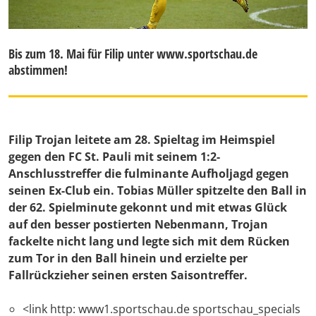
Bis zum 18. Mai für Filip unter www.sportschau.de
abstimmen!
Filip Trojan leitete am 28. Spieltag im Heimspiel
gegen den FC St. Pauli mit seinem 1:2-
Anschlusstreffer die fulminante Aufholjagd gegen
seinen Ex-Club ein. Tobias Müller spitzelte den Ball in
der 62. Spielminute gekonnt und mit etwas Glück
auf den besser postierten Nebenmann, Trojan
fackelte nicht lang und legte sich mit dem Rücken
zum Tor in den Ball hinein und erzielte per
Fallrückzieher seinen ersten Saisontreffer.
<link http: www1.sportschau.de sportschau_specials