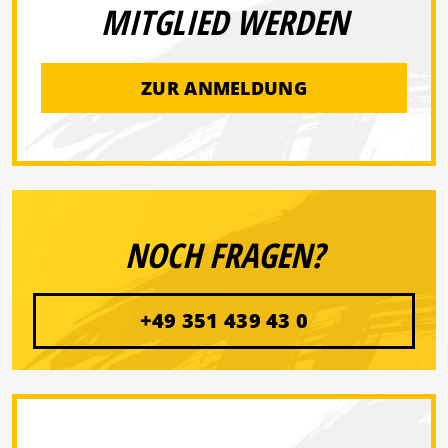
MITGLIED WERDEN
ZUR ANMELDUNG
NOCH FRAGEN?
+49 351 439 43 0