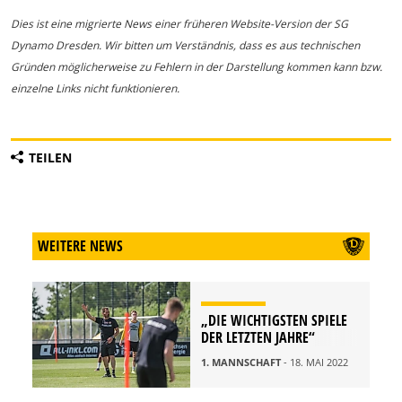
Dies ist eine migrierte News einer früheren Website-Version der SG
Dynamo Dresden. Wir bitten um Verständnis, dass es aus technischen
Gründen möglicherweise zu Fehlern in der Darstellung kommen kann bzw.
einzelne Links nicht funktionieren.
TEILEN
WEITERE NEWS
„DIE WICHTIGSTEN SPIELE
DER LETZTEN JAHRE“
1. MANNSCHAFT
- 18. MAI 2022