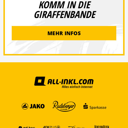
KOMM IN DIE
GIRAFFENBANDE
MEHR INFOS