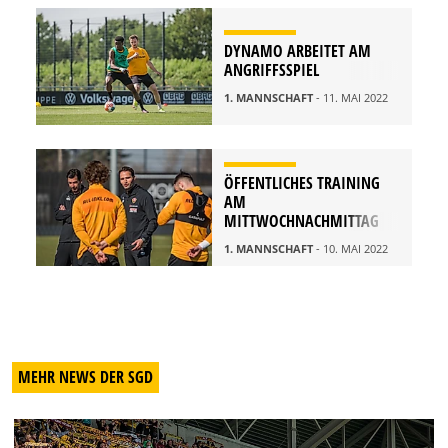
DYNAMO ARBEITET AM
ANGRIFFSSPIEL
1. MANNSCHAFT
- 11. MAI 2022
ÖFFENTLICHES TRAINING
AM
MITTWOCHNACHMITTAG
1. MANNSCHAFT
- 10. MAI 2022
MEHR NEWS DER SGD