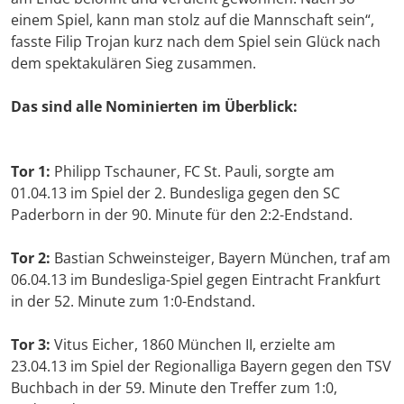
einem Spiel, kann man stolz auf die Mannschaft sein“,
fasste Filip Trojan kurz nach dem Spiel sein Glück nach
dem spektakulären Sieg zusammen.
Das sind alle Nominierten im Überblick:
Tor 1:
Philipp Tschauner, FC St. Pauli, sorgte am
01.04.13 im Spiel der 2. Bundesliga gegen den SC
Paderborn in der 90. Minute für den 2:2-Endstand.
Tor 2:
Bastian Schweinsteiger, Bayern München, traf am
06.04.13 im Bundesliga-Spiel gegen Eintracht Frankfurt
in der 52. Minute zum 1:0-Endstand.
Tor 3:
Vitus Eicher, 1860 München II, erzielte am
23.04.13 im Spiel der Regionalliga Bayern gegen den TSV
Buchbach in der 59. Minute den Treffer zum 1:0,