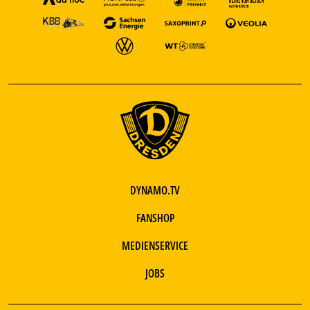
DYNAMO.TV
FANSHOP
MEDIENSERVICE
JOBS