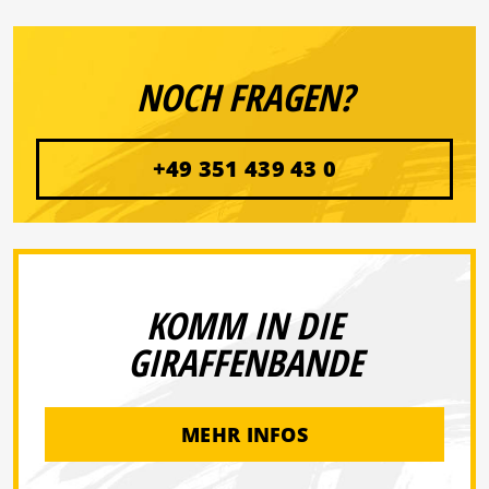
NOCH FRAGEN?
+49 351 439 43 0
KOMM IN DIE
GIRAFFENBANDE
MEHR INFOS