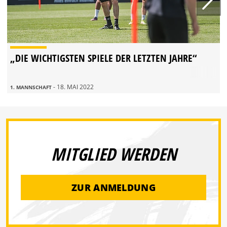
„DIE WICHTIGSTEN SPIELE DER LETZTEN JAHRE“
- 18. MAI 2022
1. MANNSCHAFT
MITGLIED WERDEN
ZUR ANMELDUNG