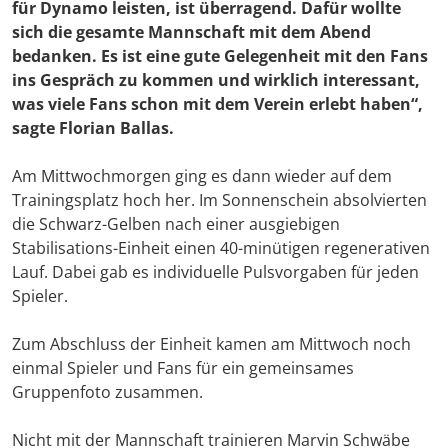
für Dynamo leisten, ist überragend. Dafür wollte
sich die gesamte Mannschaft mit dem Abend
bedanken. Es ist eine gute Gelegenheit mit den Fans
ins Gespräch zu kommen und wirklich interessant,
was viele Fans schon mit dem Verein erlebt haben“,
sagte
Florian Ballas
.
Am Mittwochmorgen ging es dann wieder auf dem
Trainingsplatz hoch her. Im Sonnenschein absolvierten
die Schwarz-Gelben nach einer ausgiebigen
Stabilisations-Einheit einen 40-minütigen regenerativen
Lauf. Dabei gab es individuelle Pulsvorgaben für jeden
Spieler.
Zum Abschluss der Einheit kamen am Mittwoch noch
einmal Spieler und Fans für ein gemeinsames
Gruppenfoto zusammen.
Nicht mit der Mannschaft trainieren Marvin Schwäbe