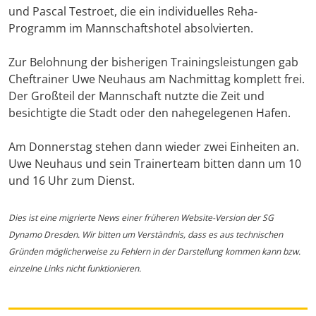
und Pascal Testroet, die ein individuelles Reha-
Programm im Mannschaftshotel absolvierten.
Zur Belohnung der bisherigen Trainingsleistungen gab
Cheftrainer Uwe Neuhaus am Nachmittag komplett frei.
Der Großteil der Mannschaft nutzte die Zeit und
besichtigte die Stadt oder den nahegelegenen Hafen.
Am Donnerstag stehen dann wieder zwei Einheiten an.
Uwe Neuhaus und sein Trainerteam bitten dann um 10
und 16 Uhr zum Dienst.
Dies ist eine migrierte News einer früheren Website-Version der SG
Dynamo Dresden. Wir bitten um Verständnis, dass es aus technischen
Gründen möglicherweise zu Fehlern in der Darstellung kommen kann bzw.
einzelne Links nicht funktionieren.