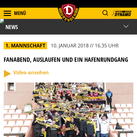
MENÜ
NEWS
1. MANNSCHAFT
10. JANUAR 2018 // 16.35 UHR
FANABEND, AUSLAUFEN UND EIN HAFENRUNDGANG
Video ansehen