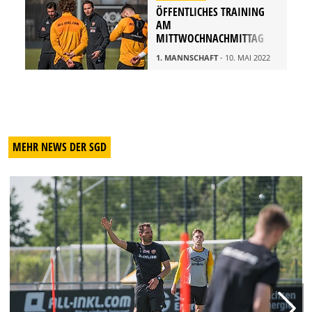
ÖFFENTLICHES TRAINING
AM
MITTWOCHNACHMITTAG
1. MANNSCHAFT
- 10. MAI 2022
MEHR NEWS DER SGD