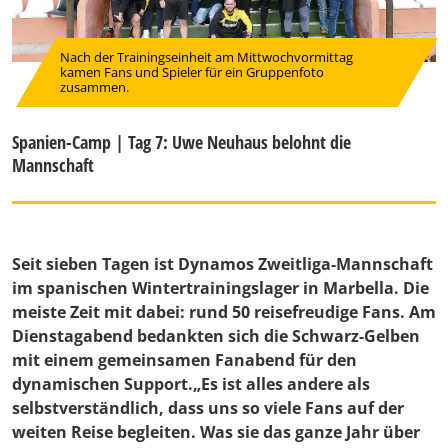
Nach der Trainingseinheit am Mittwochvormittag
kamen Fans und Spieler für ein Gruppenfoto
zusammen.
Spanien-Camp | Tag 7: Uwe Neuhaus belohnt die
Mannschaft
Seit sieben Tagen ist Dynamos Zweitliga-Mannschaft
im spanischen Wintertrainingslager in Marbella. Die
meiste Zeit mit dabei: rund 50 reisefreudige Fans. Am
Dienstagabend bedankten sich die Schwarz-Gelben
mit einem gemeinsamen Fanabend für den
dynamischen Support.„Es ist alles andere als
selbstverständlich, dass uns so viele Fans auf der
weiten Reise begleiten. Was sie das ganze Jahr über