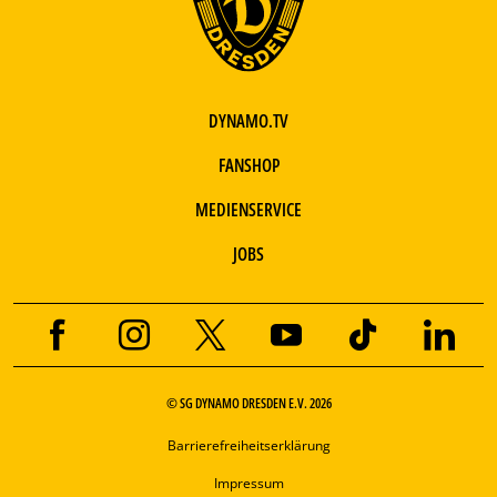
DYNAMO.TV
FANSHOP
MEDIENSERVICE
JOBS
© SG DYNAMO DRESDEN E.V. 2026
Barrierefreiheitserklärung
Impressum