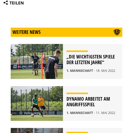
TEILEN
WEITERE NEWS
„DIE WICHTIGSTEN SPIELE
DER LETZTEN JAHRE“
1. MANNSCHAFT
- 18. MAI 2022
DYNAMO ARBEITET AM
ANGRIFFSSPIEL
1. MANNSCHAFT
- 11. MAI 2022