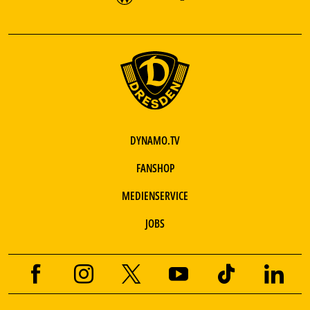
DYNAMO.TV
FANSHOP
MEDIENSERVICE
JOBS