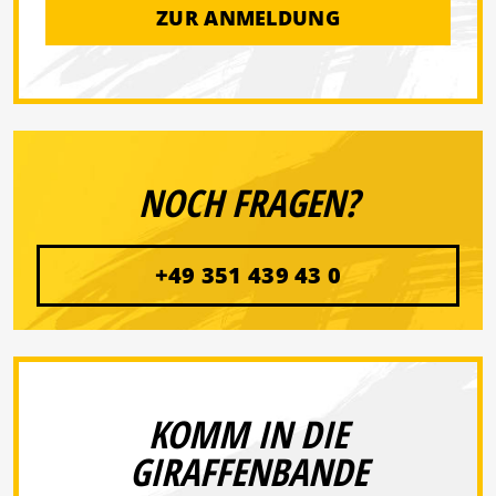
ZUR ANMELDUNG
NOCH FRAGEN?
+49 351 439 43 0
KOMM IN DIE
GIRAFFENBANDE