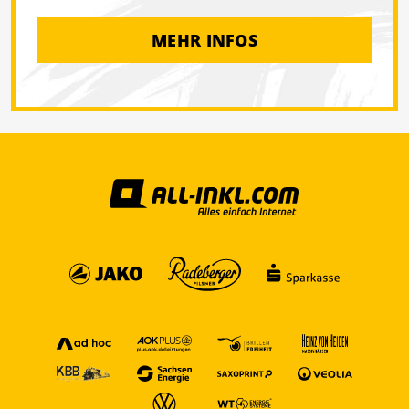
MEHR INFOS