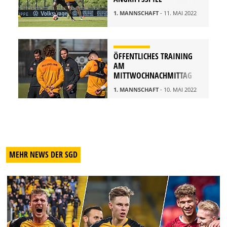
1. MANNSCHAFT
- 11. MAI 2022
ÖFFENTLICHES TRAINING
AM
MITTWOCHNACHMITTAG
1. MANNSCHAFT
- 10. MAI 2022
MEHR NEWS DER SGD