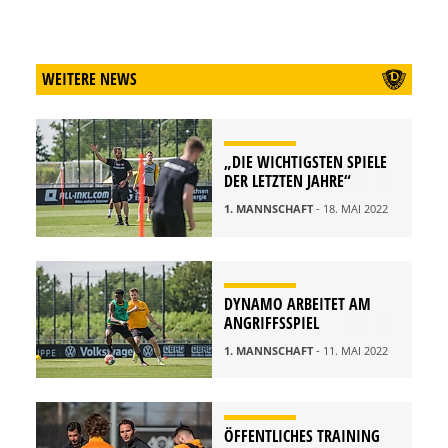
WEITERE NEWS
„DIE WICHTIGSTEN SPIELE
DER LETZTEN JAHRE“
1. MANNSCHAFT
- 18. MAI 2022
DYNAMO ARBEITET AM
ANGRIFFSSPIEL
1. MANNSCHAFT
- 11. MAI 2022
ÖFFENTLICHES TRAINING