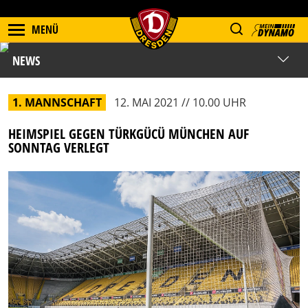
MENÜ
NEWS
1. MANNSCHAFT
12. MAI 2021 // 10.00 UHR
HEIMSPIEL GEGEN TÜRKGÜCÜ MÜNCHEN AUF
SONNTAG VERLEGT