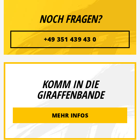
NOCH FRAGEN?
+49 351 439 43 0
KOMM IN DIE
GIRAFFENBANDE
MEHR INFOS