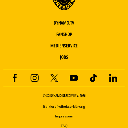
DYNAMO.TV
FANSHOP
MEDIENSERVICE
JOBS
© SG DYNAMO DRESDEN E.V. 2026
Barrierefreiheitserklärung
Impressum
FAQ