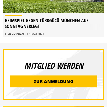
HEIMSPIEL GEGEN TÜRKGÜCÜ MÜNCHEN AUF
SONNTAG VERLEGT
- 12. MAI 2021
1. MANNSCHAFT
MITGLIED WERDEN
ZUR ANMELDUNG