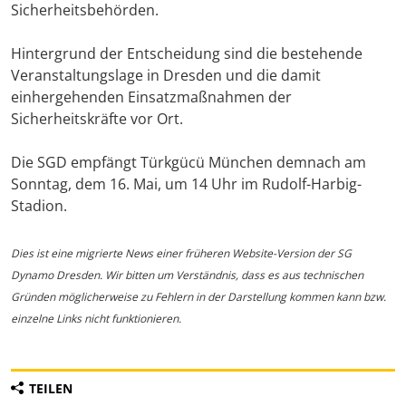
Sicherheitsbehörden.
Hintergrund der Entscheidung sind die bestehende
Veranstaltungslage in Dresden und die damit
einhergehenden Einsatzmaßnahmen der
Sicherheitskräfte vor Ort.
Die SGD empfängt Türkgücü München demnach am
Sonntag, dem 16. Mai, um 14 Uhr im Rudolf-Harbig-
Stadion.
Dies ist eine migrierte News einer früheren Website-Version der SG
Dynamo Dresden. Wir bitten um Verständnis, dass es aus technischen
Gründen möglicherweise zu Fehlern in der Darstellung kommen kann bzw.
einzelne Links nicht funktionieren.
TEILEN