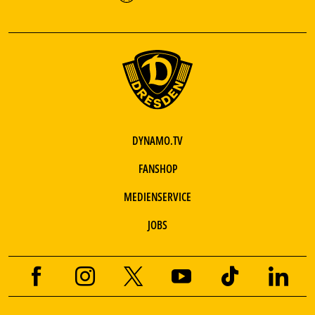
DYNAMO.TV
FANSHOP
MEDIENSERVICE
JOBS