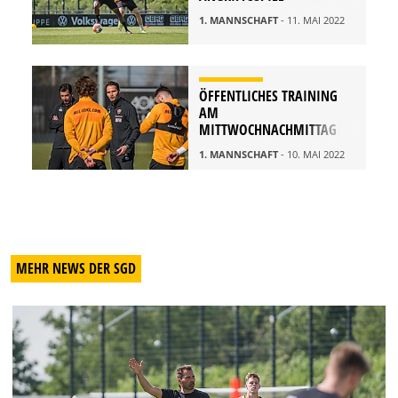
1. MANNSCHAFT
- 11. MAI 2022
ÖFFENTLICHES TRAINING
AM
MITTWOCHNACHMITTAG
1. MANNSCHAFT
- 10. MAI 2022
MEHR NEWS DER SGD