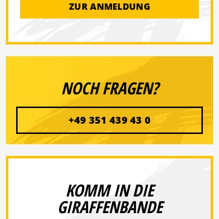
ZUR ANMELDUNG
NOCH FRAGEN?
+49 351 439 43 0
KOMM IN DIE
GIRAFFENBANDE