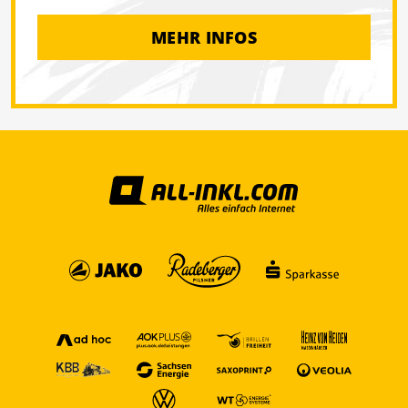
MEHR INFOS