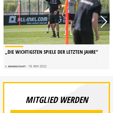
„DIE WICHTIGSTEN SPIELE DER LETZTEN JAHRE“
- 18. MAI 2022
1. MANNSCHAFT
MITGLIED WERDEN