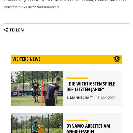
einzelne Links nicht funktionieren.
TEILEN
WEITERE NEWS
„DIE WICHTIGSTEN SPIELE
DER LETZTEN JAHRE“
1. MANNSCHAFT
- 18. MAI 2022
DYNAMO ARBEITET AM
ANGRIFFSSPIEL