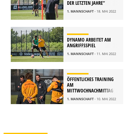
DER LETZTEN JAHRE“
1. MANNSCHAFT
- 18. MAI 2022
DYNAMO ARBEITET AM
ANGRIFFSSPIEL
1. MANNSCHAFT
- 11. MAI 2022
ÖFFENTLICHES TRAINING
AM
MITTWOCHNACHMITTAG
1. MANNSCHAFT
- 10. MAI 2022