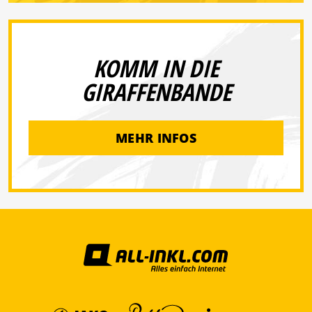
KOMM IN DIE
GIRAFFENBANDE
MEHR INFOS