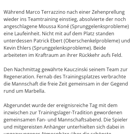
Während Marco Terrazzino nach einer Zehenprellung
wieder ins Teamtraining einstieg, absolvierte der noch
angeschlagene Moussa Koné (Sprunggelenksprobleme)
eine Laufeinheit. Nicht mit auf dem Platz standen
unterdessen Patrick Ebert (Oberschenkelprobleme) und
Kevin Ehlers (Sprunggelenksprobleme). Beide
arbeiteten im Kraftraum an ihrer Rückkehr aufs Feld.
Den Nachmittag gewährte Kauczinski seinem Team zur
Regeneration. Fernab des Trainingsplatzes verbrachte
die Mannschaft die freie Zeit gemeinsam in der Gegend
rund um Marbella.
Abgerundet wurde der ereignisreiche Tag mit dem
inzwischen zur Trainingslager-Tradition gewordenen
gemeinsamen Fan- und Mannschaftsabend. Die Spieler
und mitgereisten Anhänger unterhielten sich dabei in