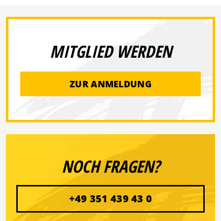
MITGLIED WERDEN
ZUR ANMELDUNG
NOCH FRAGEN?
+49 351 439 43 0