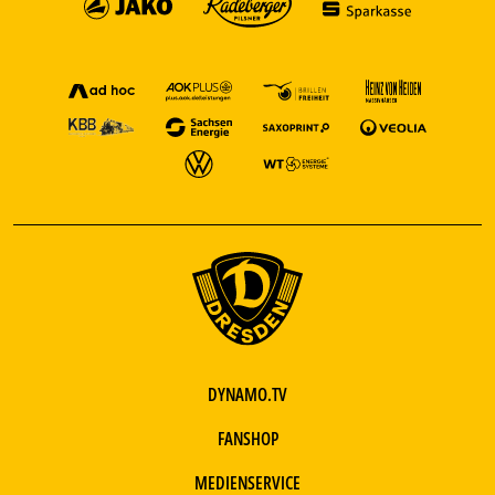
DYNAMO.TV
FANSHOP
MEDIENSERVICE