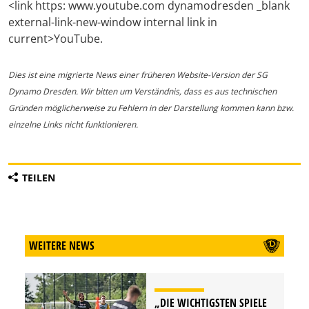
<link https: www.youtube.com dynamodresden _blank
external-link-new-window internal link in
current>YouTube.
Dies ist eine migrierte News einer früheren Website-Version der SG
Dynamo Dresden. Wir bitten um Verständnis, dass es aus technischen
Gründen möglicherweise zu Fehlern in der Darstellung kommen kann bzw.
einzelne Links nicht funktionieren.
TEILEN
WEITERE NEWS
„DIE WICHTIGSTEN SPIELE