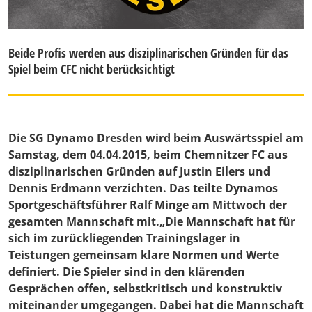
Beide Profis werden aus disziplinarischen Gründen für das
Spiel beim CFC nicht berücksichtigt
Die SG Dynamo Dresden wird beim Auswärtsspiel am
Samstag, dem 04.04.2015, beim Chemnitzer FC aus
disziplinarischen Gründen auf Justin Eilers und
Dennis Erdmann verzichten. Das teilte Dynamos
Sportgeschäftsführer Ralf Minge am Mittwoch der
gesamten Mannschaft mit.„Die Mannschaft hat für
sich im zurückliegenden Trainingslager in
Teistungen gemeinsam klare Normen und Werte
definiert. Die Spieler sind in den klärenden
Gesprächen offen, selbstkritisch und konstruktiv
miteinander umgegangen. Dabei hat die Mannschaft