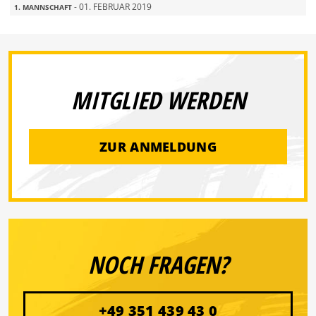
- 01. FEBRUAR 2019
1. MANNSCHAFT
MITGLIED WERDEN
ZUR ANMELDUNG
NOCH FRAGEN?
+49 351 439 43 0