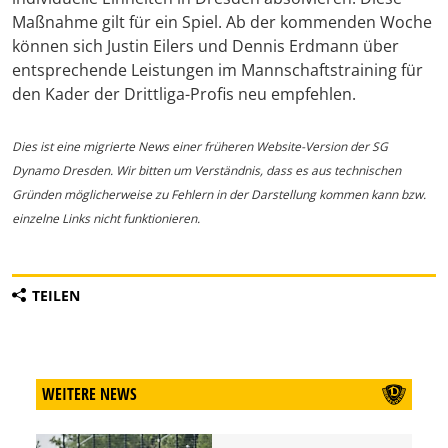
Maßnahme gilt für ein Spiel. Ab der kommenden Woche
können sich Justin Eilers und Dennis Erdmann über
entsprechende Leistungen im Mannschaftstraining für
den Kader der Drittliga-Profis neu empfehlen.
Dies ist eine migrierte News einer früheren Website-Version der SG
Dynamo Dresden. Wir bitten um Verständnis, dass es aus technischen
Gründen möglicherweise zu Fehlern in der Darstellung kommen kann bzw.
einzelne Links nicht funktionieren.
TEILEN
WEITERE NEWS