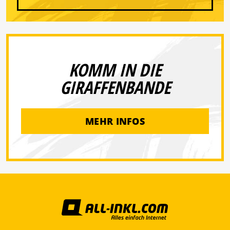
KOMM IN DIE
GIRAFFENBANDE
MEHR INFOS