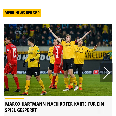
MEHR NEWS DER SGD
MARCO HARTMANN NACH ROTER KARTE FÜR EIN
SPIEL GESPERRT