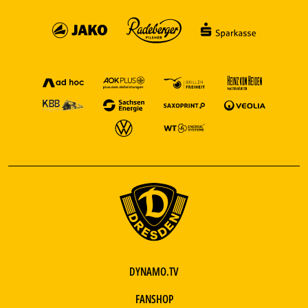
DYNAMO.TV
FANSHOP