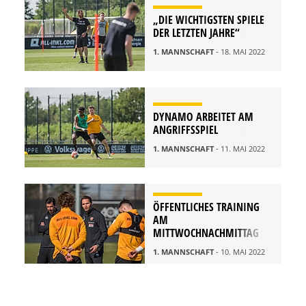
„DIE WICHTIGSTEN SPIELE
DER LETZTEN JAHRE“
1. MANNSCHAFT
- 18. MAI 2022
DYNAMO ARBEITET AM
ANGRIFFSSPIEL
1. MANNSCHAFT
- 11. MAI 2022
ÖFFENTLICHES TRAINING
AM
MITTWOCHNACHMITTAG
1. MANNSCHAFT
- 10. MAI 2022