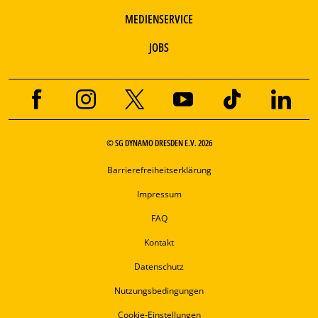
MEDIENSERVICE
JOBS
© SG DYNAMO DRESDEN E.V. 2026
Barrierefreiheitserklärung
Impressum
FAQ
Kontakt
Datenschutz
Nutzungsbedingungen
Cookie-Einstellungen