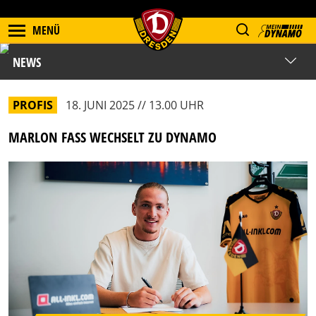
MENÜ
NEWS
PROFIS
18. JUNI 2025 // 13.00 UHR
MARLON FASS WECHSELT ZU DYNAMO