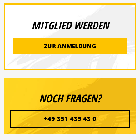
MITGLIED WERDEN
ZUR ANMELDUNG
NOCH FRAGEN?
+49 351 439 43 0