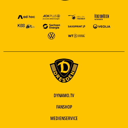
DYNAMO.TV
FANSHOP
MEDIENSERVICE