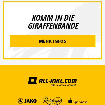
KOMM IN DIE
GIRAFFENBANDE
MEHR INFOS