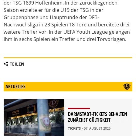
der TSG 1899 Hoffenheim. In der zurückliegenden
Saison erzielte er für die U19 der TSG in der
Gruppenphase und Hauptrunde der DFB-
Nachwuchsliga in 23 Spielen 18 Tore und bereitete drei
weitere Treffer vor. In der UEFA Youth League gelangen
ihm in sechs Spielen ein Treffer und drei Torvorlagen.
TEILEN
AKTUELLES
DARMSTADT-TICKETS BEHALTEN
ZUNÄCHST GÜLTIGKEIT
TICKETS
- 07. AUGUST 2026