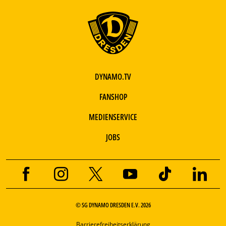
DYNAMO.TV
FANSHOP
MEDIENSERVICE
JOBS
© SG DYNAMO DRESDEN E.V. 2026
Barrierefreiheitserklärung