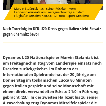
Marvin Stefaniak nach seiner Rückkehr vom
Länderspieleinsatz am Freitagnachmittag auf dem
Flughafen Dresden-Klotzsche. (Foto: Report Dresden)
Nach Torerfolg im DFB-U20-Dress gegen Italien steht Einsatz
gegen Chemnitz bevor
Dynamos U20-Nationalspieler Marvin Stefaniak ist
am Freitagnachmittag vom Länderspieleinsatz nach
Dresden zurückgekehrt. Im Rahmen der
Internationalen Spielrunde hat der 20-Jährige am
Donnerstag im toskanischen Lucca 80 Minuten
gegen Italien gespielt und seine Mannschaft mit
einem direkt verwandelten Eckstoß 1:0 in Führung
gebracht (23.). In der zweiten Halbzeit bis zu seiner
Auswechslung trug Dynamos Mittelfeldspieler die