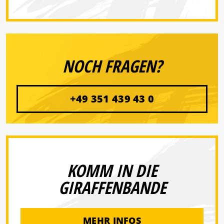
NOCH FRAGEN?
+49 351 439 43 0
KOMM IN DIE
GIRAFFENBANDE
MEHR INFOS