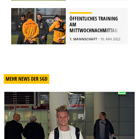
ÖFFENTLICHES TRAINING
AM
MITTWOCHNACHMITTAG
1. MANNSCHAFT
- 10. MAI 2022
MEHR NEWS DER SGD