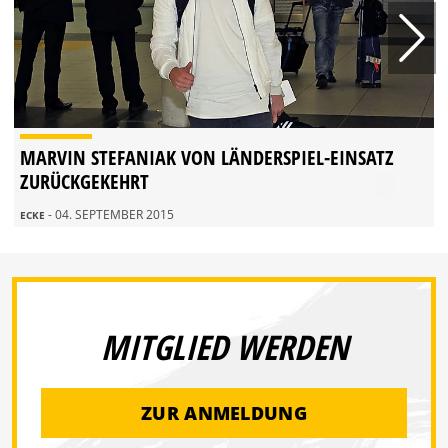
MARVIN STEFANIAK VON LÄNDERSPIEL-EINSATZ
ZURÜCKGEKEHRT
- 04. SEPTEMBER 2015
ECKE
MITGLIED WERDEN
ZUR ANMELDUNG