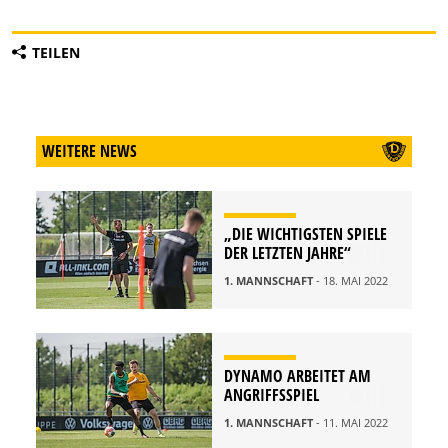
TEILEN
WEITERE NEWS
„DIE WICHTIGSTEN SPIELE
DER LETZTEN JAHRE“
1. MANNSCHAFT
- 18. MAI 2022
DYNAMO ARBEITET AM
ANGRIFFSSPIEL
1. MANNSCHAFT
- 11. MAI 2022