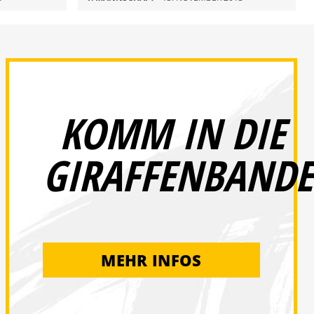
KOMM IN DIE
GIRAFFENBANDE
MEHR INFOS