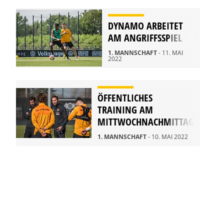
DYNAMO ARBEITET
AM ANGRIFFSSPIEL
1. MANNSCHAFT
- 11. MAI
2022
ÖFFENTLICHES
TRAINING AM
MITTWOCHNACHMITTAG
1. MANNSCHAFT
- 10. MAI 2022