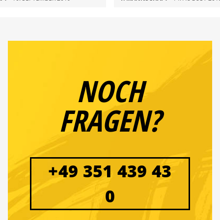
NOCH
FRAGEN?
+49 351 439 43
0