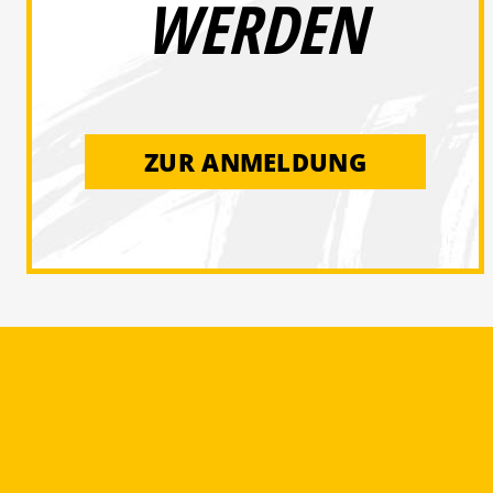
WERDEN
ZUR ANMELDUNG