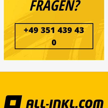
FRAGEN?
+49 351 439 43
0