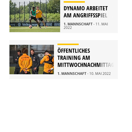
DYNAMO ARBEITET
AM ANGRIFFSSPIEL
1. MANNSCHAFT
- 11. MAI
2022
ÖFFENTLICHES
TRAINING AM
MITTWOCHNACHMITTAG
1. MANNSCHAFT
- 10. MAI 2022