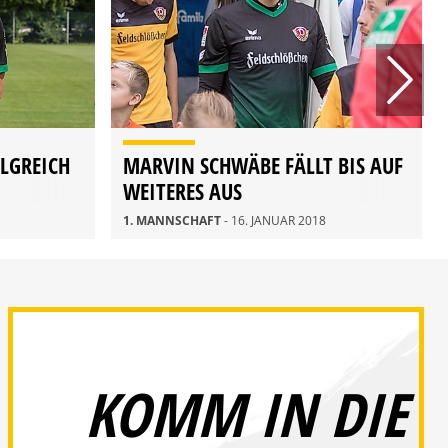
LGREICH
MARVIN SCHWÄBE FÄLLT BIS AUF
WEITERES AUS
1. MANNSCHAFT
- 16. JANUAR 2018
KOMM IN DIE