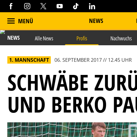
NEWS
MENÜ
NEWS
Alle News
Profis
Nachwuchs
1. MANNSCHAFT
06. SEPTEMBER 2017 // 12.45 UHR
SCHWÄBE ZURÜ
UND BERKO PA