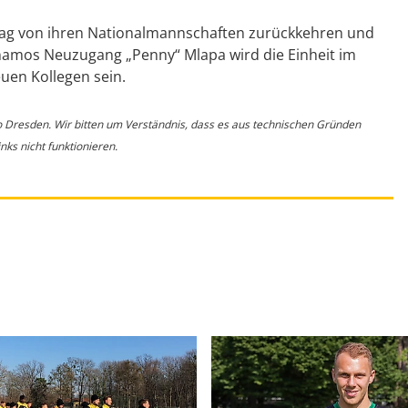
ag von ihren Nationalmannschaften zurückkehren und
namos Neuzugang „Penny“ Mlapa wird die Einheit im
uen Kollegen sein.
o Dresden. Wir bitten um Verständnis, dass es aus technischen Gründen
ks nicht funktionieren.