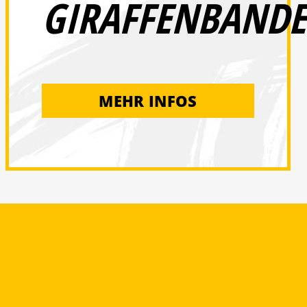
GIRAFFENBANDE
MEHR INFOS