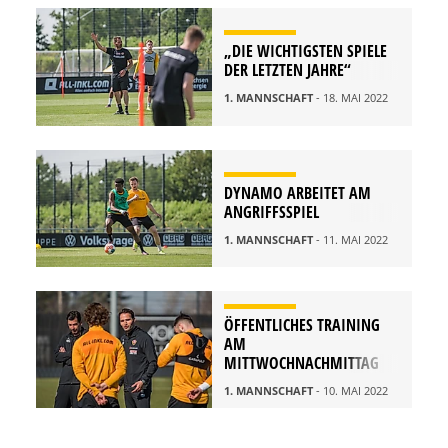
„DIE WICHTIGSTEN SPIELE
DER LETZTEN JAHRE“
1. MANNSCHAFT
- 18. MAI 2022
DYNAMO ARBEITET AM
ANGRIFFSSPIEL
1. MANNSCHAFT
- 11. MAI 2022
ÖFFENTLICHES TRAINING
AM
MITTWOCHNACHMITTAG
1. MANNSCHAFT
- 10. MAI 2022