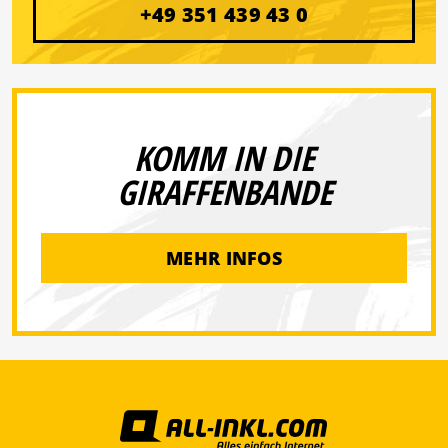
+49 351 439 43 0
KOMM IN DIE
GIRAFFENBANDE
MEHR INFOS