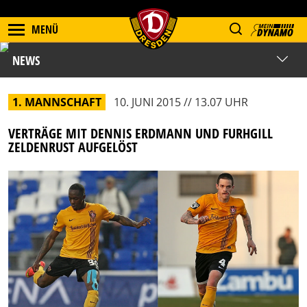
MENÜ
NEWS
1. MANNSCHAFT
10. JUNI 2015 // 13.07 UHR
VERTRÄGE MIT DENNIS ERDMANN UND FURHGILL
ZELDENRUST AUFGELÖST