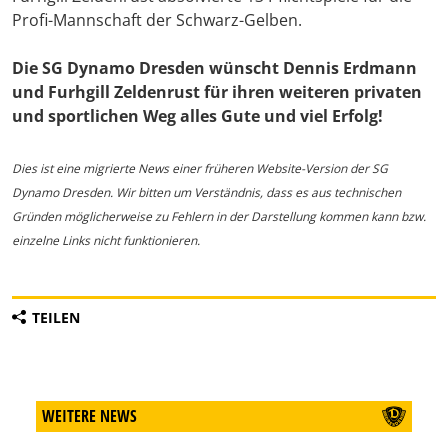
Profi-Mannschaft der Schwarz-Gelben.
Die SG Dynamo Dresden wünscht Dennis Erdmann
und Furhgill Zeldenrust für ihren weiteren privaten
und sportlichen Weg alles Gute und viel Erfolg!
Dies ist eine migrierte News einer früheren Website-Version der SG
Dynamo Dresden. Wir bitten um Verständnis, dass es aus technischen
Gründen möglicherweise zu Fehlern in der Darstellung kommen kann bzw.
einzelne Links nicht funktionieren.
TEILEN
WEITERE NEWS