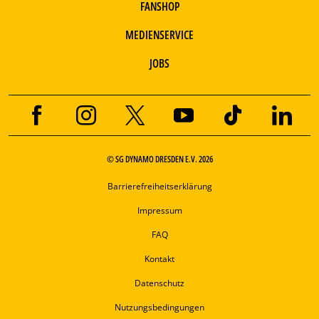
FANSHOP
MEDIENSERVICE
JOBS
© SG DYNAMO DRESDEN E.V. 2026
Barrierefreiheitserklärung
Impressum
FAQ
Kontakt
Datenschutz
Nutzungsbedingungen