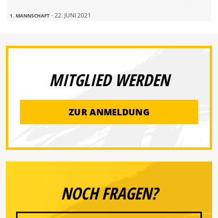
- 22. JUNI 2021
1. MANNSCHAFT
MITGLIED WERDEN
ZUR ANMELDUNG
NOCH FRAGEN?