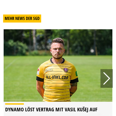
MEHR NEWS DER SGD
DYNAMO LÖST VERTRAG MIT VASIL KUŠEJ AUF