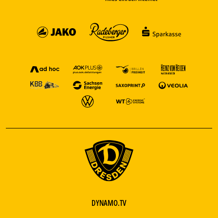
DYNAMO.TV