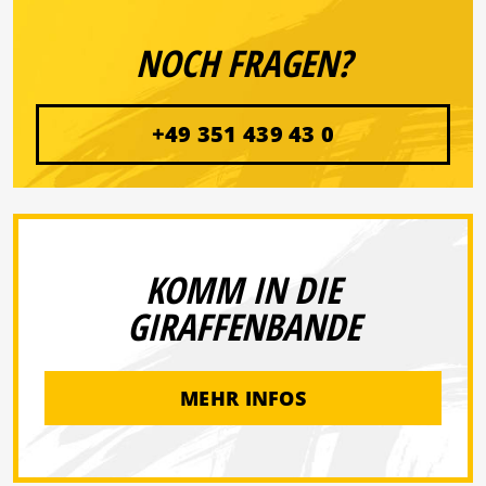
NOCH FRAGEN?
+49 351 439 43 0
KOMM IN DIE
GIRAFFENBANDE
MEHR INFOS