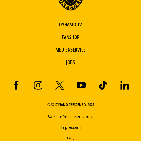
DYNAMO.TV
FANSHOP
MEDIENSERVICE
JOBS
© SG DYNAMO DRESDEN E.V. 2026
Barrierefreiheitserklärung
Impressum
FAQ