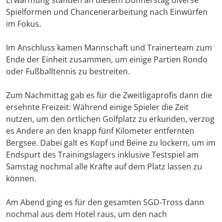
Erwärmung standen an diesem Donnerstag diverse
Spielformen und Chancenerarbeitung nach Einwürfen
im Fokus.
Im Anschluss kamen Mannschaft und Trainerteam zum
Ende der Einheit zusammen, um einige Partien Rondo
oder Fußballtennis zu bestreiten.
Zum Nachmittag gab es für die Zweitligaprofis dann die
ersehnte Freizeit: Während einige Spieler die Zeit
nutzen, um den örtlichen Golfplatz zu erkunden, verzog
es Andere an den knapp fünf Kilometer entfernten
Bergsee. Dabei galt es Kopf und Beine zu lockern, um im
Endspurt des Trainingslagers inklusive Testspiel am
Samstag nochmal alle Kräfte auf dem Platz lassen zu
können.
Am Abend ging es für den gesamten SGD-Tross dann
nochmal aus dem Hotel raus, um den nach