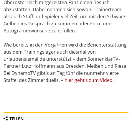
Oberösterreich mitgereisten Fans einen Besuch
abzustatten. Dabei nahmen sich sowohl Trainerteam
als auch Staff und Spieler viel Zeit, um mit den Schwarz-
Gelben ins Gespräch zu kommen oder Foto- und
Autogrammwünsche zu erfüllen.
Wie bereits in den Vorjahren wird die Berichterstattung
aus dem Trainingslager auch diesmal von
urlaubensiemal.de unterstützt – dem SonnenklarTV-
Partner Lutz Hoffmann aus Dresden, Meißen und Riesa.
Bei DynamoTV gibt’s an Tag fünf die nunmehr vierte
Staffel des Zimmerduells. –
hier geht’s zum Video.
TEILEN