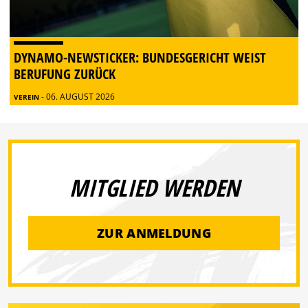
DYNAMO-NEWSTICKER: BUNDESGERICHT WEIST
BERUFUNG ZURÜCK
- 06. AUGUST 2026
VEREIN
MITGLIED WERDEN
ZUR ANMELDUNG