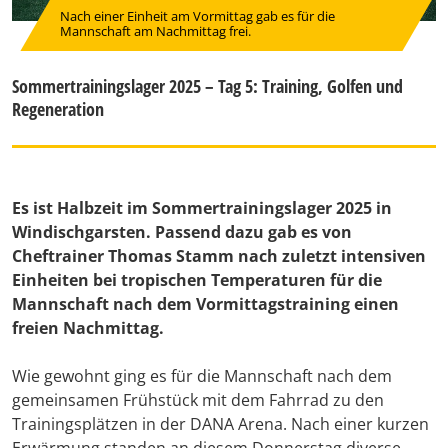
Nach einer Einheit am Vormittag gab es für die
Mannschaft am Nachmittag frei.
Sommertrainingslager 2025 – Tag 5: Training, Golfen und
Regeneration
Es ist Halbzeit im Sommertrainingslager 2025 in
Windischgarsten. Passend dazu gab es von
Cheftrainer Thomas Stamm nach zuletzt intensiven
Einheiten bei tropischen Temperaturen für die
Mannschaft nach dem Vormittagstraining einen
freien Nachmittag.
Wie gewohnt ging es für die Mannschaft nach dem
gemeinsamen Frühstück mit dem Fahrrad zu den
Trainingsplätzen in der DANA Arena. Nach einer kurzen