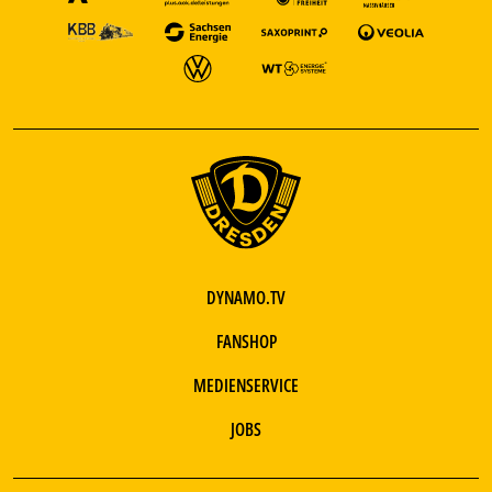
DYNAMO.TV
FANSHOP
MEDIENSERVICE
JOBS