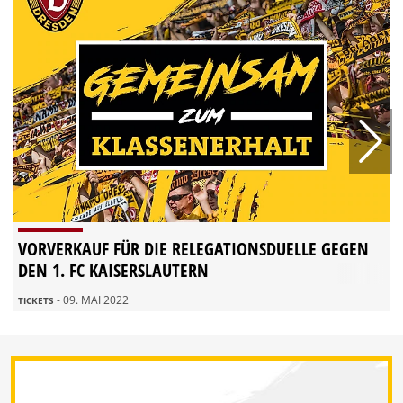
VORVERKAUF FÜR DIE RELEGATIONSDUELLE GEGEN
DEN 1. FC KAISERSLAUTERN
- 09. MAI 2022
TICKETS