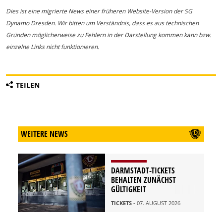
Dies ist eine migrierte News einer früheren Website-Version der SG
Dynamo Dresden. Wir bitten um Verständnis, dass es aus technischen
Gründen möglicherweise zu Fehlern in der Darstellung kommen kann bzw.
einzelne Links nicht funktionieren.
TEILEN
WEITERE NEWS
DARMSTADT-TICKETS
BEHALTEN ZUNÄCHST
GÜLTIGKEIT
TICKETS
- 07. AUGUST 2026