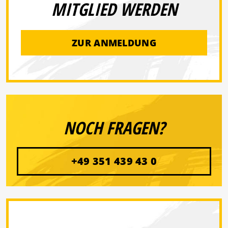
MITGLIED WERDEN
ZUR ANMELDUNG
NOCH FRAGEN?
+49 351 439 43 0