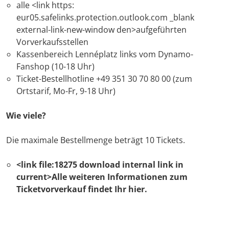
alle <link https:
eur05.safelinks.protection.outlook.com _blank
external-link-new-window den>aufgeführten
Vorverkaufsstellen
Kassenbereich Lennéplatz links vom Dynamo-
Fanshop (10-18 Uhr)
Ticket-Bestellhotline +49 351 30 70 80 00 (zum
Ortstarif, Mo-Fr, 9-18 Uhr)
Wie viele?
Die maximale Bestellmenge beträgt 10 Tickets.
<link file:18275 download internal link in
current>Alle weiteren Informationen zum
Ticketvorverkauf findet Ihr hier.