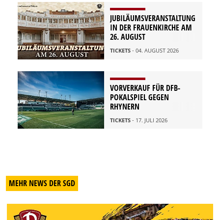
JUBILÄUMSVERANSTALTUNG
IN DER FRAUENKIRCHE AM
26. AUGUST
TICKETS
- 04. AUGUST 2026
VORVERKAUF FÜR DFB-
POKALSPIEL GEGEN
RHYNERN
TICKETS
- 17. JULI 2026
MEHR NEWS DER SGD