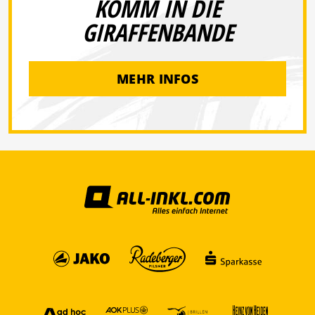
KOMM IN DIE
GIRAFFENBANDE
MEHR INFOS