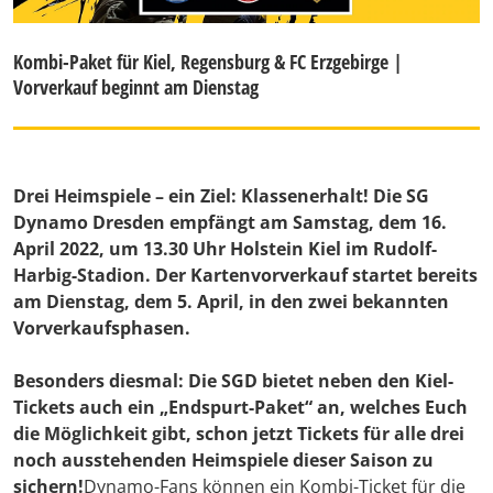
Kombi-Paket für Kiel, Regensburg & FC Erzgebirge |
Vorverkauf beginnt am Dienstag
Drei Heimspiele – ein Ziel: Klassenerhalt! Die SG
Dynamo Dresden empfängt am Samstag, dem 16.
April 2022, um 13.30 Uhr Holstein Kiel im Rudolf-
Harbig-Stadion. Der Kartenvorverkauf startet bereits
am Dienstag, dem 5. April, in den zwei bekannten
Vorverkaufsphasen.
Besonders diesmal: Die SGD bietet neben den Kiel-
Tickets auch ein „Endspurt-Paket“ an, welches Euch
die Möglichkeit gibt, schon jetzt Tickets für alle drei
noch ausstehenden Heimspiele dieser Saison zu
sichern!
Dynamo-Fans können ein Kombi-Ticket für die