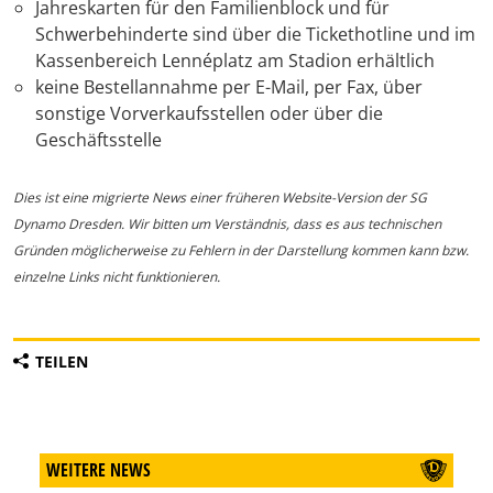
Jahreskarten für den Familienblock und für
Schwerbehinderte sind über die Tickethotline und im
Kassenbereich Lennéplatz am Stadion erhältlich
keine Bestellannahme per E-Mail, per Fax, über
sonstige Vorverkaufsstellen oder über die
Geschäftsstelle
Dies ist eine migrierte News einer früheren Website-Version der SG
Dynamo Dresden. Wir bitten um Verständnis, dass es aus technischen
Gründen möglicherweise zu Fehlern in der Darstellung kommen kann bzw.
einzelne Links nicht funktionieren.
TEILEN
WEITERE NEWS