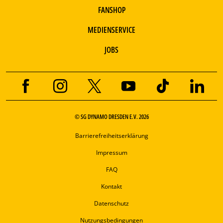
FANSHOP
MEDIENSERVICE
JOBS
© SG DYNAMO DRESDEN E.V. 2026
Barrierefreiheitserklärung
Impressum
FAQ
Kontakt
Datenschutz
Nutzungsbedingungen