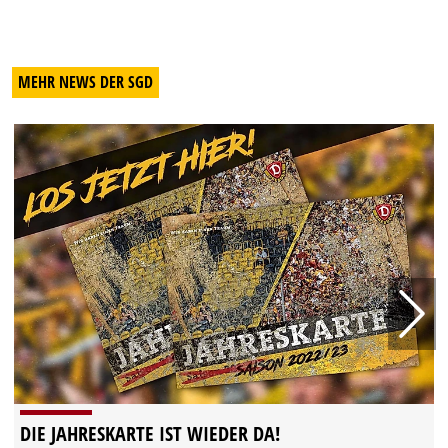
MEHR NEWS DER SGD
DIE JAHRESKARTE IST WIEDER DA!