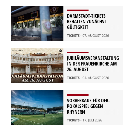
DARMSTADT-TICKETS
BEHALTEN ZUNÄCHST
GÜLTIGKEIT
TICKETS
- 07. AUGUST 2026
JUBILÄUMSVERANSTALTUNG
IN DER FRAUENKIRCHE AM
26. AUGUST
TICKETS
- 04. AUGUST 2026
VORVERKAUF FÜR DFB-
POKALSPIEL GEGEN
RHYNERN
TICKETS
- 17. JULI 2026