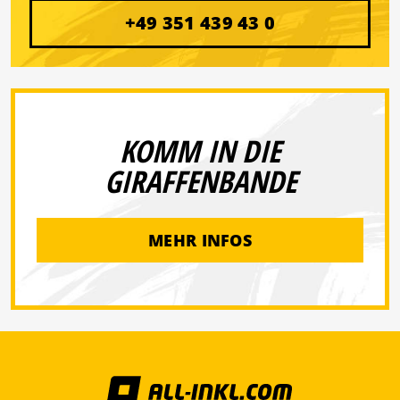
+49 351 439 43 0
KOMM IN DIE
GIRAFFENBANDE
MEHR INFOS