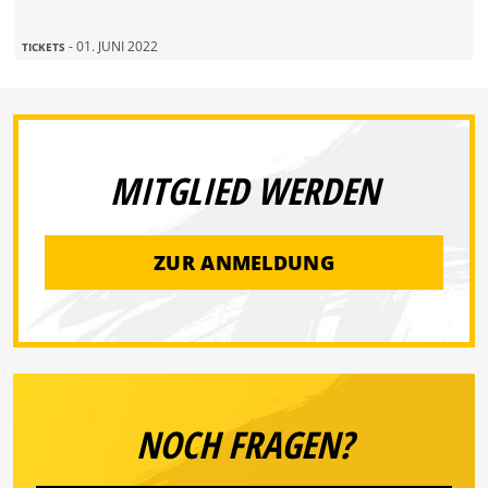
- 01. JUNI 2022
TICKETS
MITGLIED WERDEN
ZUR ANMELDUNG
NOCH FRAGEN?