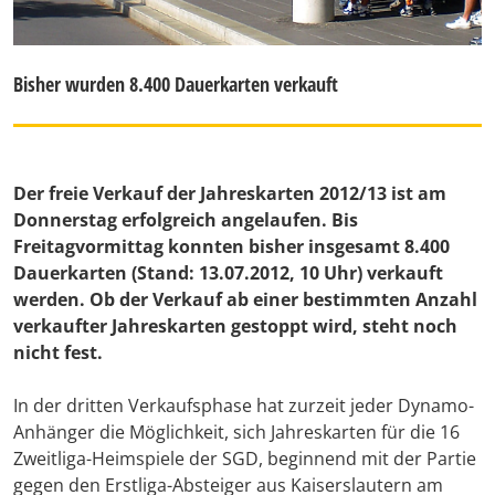
Bisher wurden 8.400 Dauerkarten verkauft
Der freie Verkauf der Jahreskarten 2012/13 ist am
Donnerstag erfolgreich angelaufen. Bis
Freitagvormittag konnten bisher insgesamt 8.400
Dauerkarten (Stand: 13.07.2012, 10 Uhr) verkauft
werden. Ob der Verkauf ab einer bestimmten Anzahl
verkaufter Jahreskarten gestoppt wird, steht noch
nicht fest.
In der dritten Verkaufsphase hat zurzeit jeder Dynamo-
Anhänger die Möglichkeit, sich Jahreskarten für die 16
Zweitliga-Heimspiele der SGD, beginnend mit der Partie
gegen den Erstliga-Absteiger aus Kaiserslautern am