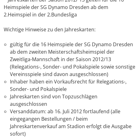
Heimspiele der SG Dynamo Dresden ab dem
2.Heimspiel in der 2.Bundesliga
Wichtige Hinweise zu den Jahreskarten:
gültig für die 16 Heimspiele der SG Dynamo Dresden
ab dem zweiten Meisterschaftsheimspiel der
Zweitliga-Mannschaft in der Saison 2012/13
(Relegations-, Sonder- und Pokalspiele sowie sonstige
Vereinsspiele sind davon ausgeschlossen)
Inhaber haben ein Vorkaufsrecht für Relegations-,
Sonder- und Pokalspiele
Jahreskarten sind von Topzuschlägen
ausgeschlossen
Versanddatum: ab 16. Juli 2012 fortlaufend (alle
eingegangen Bestellungen / beim
Jahreskartenverkauf am Stadion erfolgt die Ausgabe
sofort)