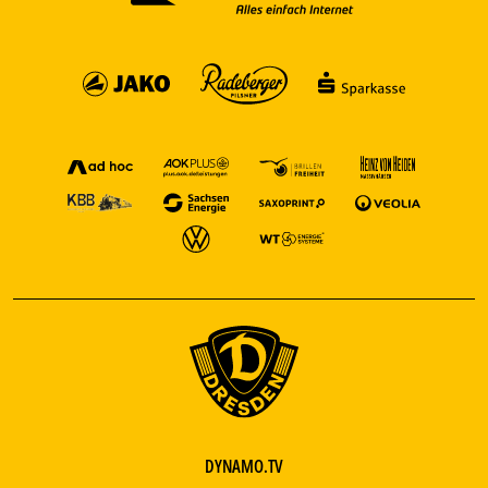
DYNAMO.TV