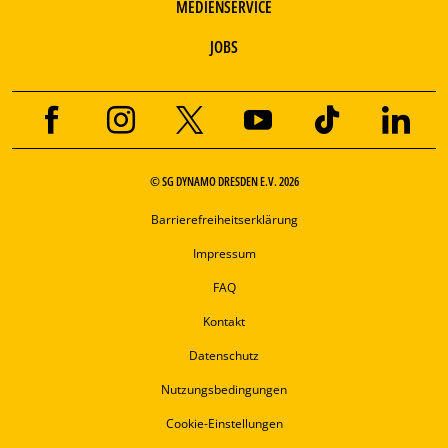
MEDIENSERVICE
JOBS
© SG DYNAMO DRESDEN E.V. 2026
Barrierefreiheitserklärung
Impressum
FAQ
Kontakt
Datenschutz
Nutzungsbedingungen
Cookie-Einstellungen