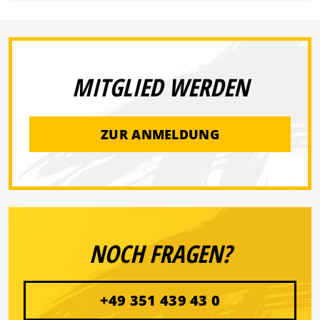
MITGLIED WERDEN
ZUR ANMELDUNG
NOCH FRAGEN?
+49 351 439 43 0