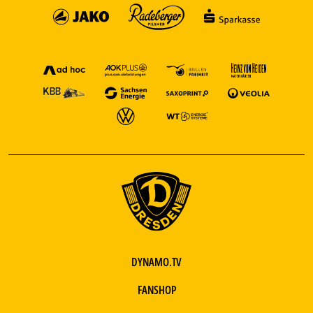
DYNAMO.TV
FANSHOP