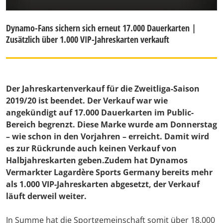
Dynamo-Fans sichern sich erneut 17.000 Dauerkarten |
Zusätzlich über 1.000 VIP-Jahreskarten verkauft
Der Jahreskartenverkauf für die Zweitliga-Saison
2019/20 ist beendet. Der Verkauf war wie
angekündigt auf 17.000 Dauerkarten im Public-
Bereich begrenzt. Diese Marke wurde am Donnerstag
– wie schon in den Vorjahren – erreicht. Damit wird
es zur Rückrunde auch keinen Verkauf von
Halbjahreskarten geben.Zudem hat Dynamos
Vermarkter Lagardère Sports Germany bereits mehr
als 1.000 VIP-Jahreskarten abgesetzt, der Verkauf
läuft derweil weiter.
In Summe hat die Sportgemeinschaft somit über 18.000