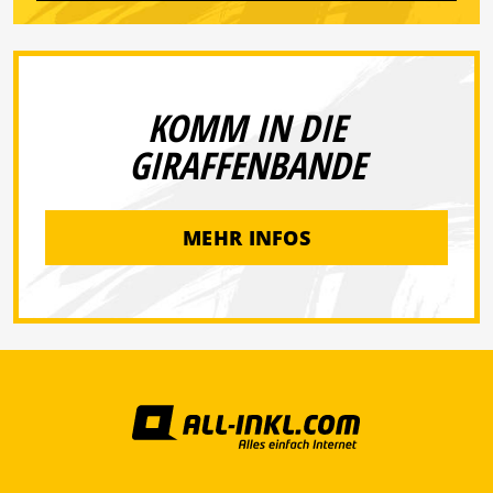
KOMM IN DIE
GIRAFFENBANDE
MEHR INFOS