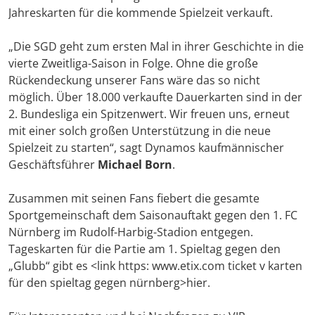
Jahreskarten für die kommende Spielzeit verkauft.
„Die SGD geht zum ersten Mal in ihrer Geschichte in die
vierte Zweitliga-Saison in Folge. Ohne die große
Rückendeckung unserer Fans wäre das so nicht
möglich. Über 18.000 verkaufte Dauerkarten sind in der
2. Bundesliga ein Spitzenwert. Wir freuen uns, erneut
mit einer solch großen Unterstützung in die neue
Spielzeit zu starten“, sagt Dynamos kaufmännischer
Geschäftsführer
Michael Born
.
Zusammen mit seinen Fans fiebert die gesamte
Sportgemeinschaft dem Saisonauftakt gegen den 1. FC
Nürnberg im Rudolf-Harbig-Stadion entgegen.
Tageskarten für die Partie am 1. Spieltag gegen den
„Glubb“ gibt es <link https: www.etix.com ticket v karten
für den spieltag gegen nürnberg>hier.