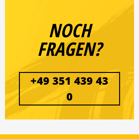
NOCH
FRAGEN?
+49 351 439 43
0