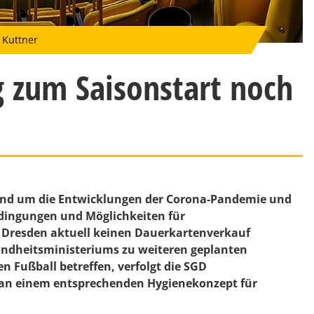
 Kuttner
 zum Saisonstart noch
und um die Entwicklungen der Corona-Pandemie und
dingungen und Möglichkeiten für
Dresden aktuell keinen Dauerkartenverkauf
ndheitsministeriums zu weiteren geplanten
n Fußball betreffen, verfolgt die SGD
s an einem entsprechenden Hygienekonzept für