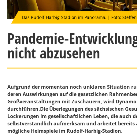
Das Rudolf-Harbig-Stadion im Panorama. | Foto: Steffen
Pandemie-Entwicklung
nicht abzusehen
Aufgrund der momentan noch unklaren Situation r
deren Auswirkungen auf die gesetzlichen Rahmenbe
Großveranstaltungen mit Zuschauern, wird Dynamo 
durchführen.Die Überlegungen des sächsischen Gesu
Lockerungen im gesellschaftlichen Leben, die auch de
selbstverständlich aufmerksam und arbeitet bereit
mögliche Heimspiele im Rudolf-Harbig-Stadion.