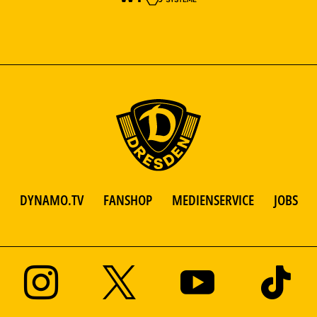
DYNAMO.TV
FANSHOP
MEDIENSERVICE
JOBS