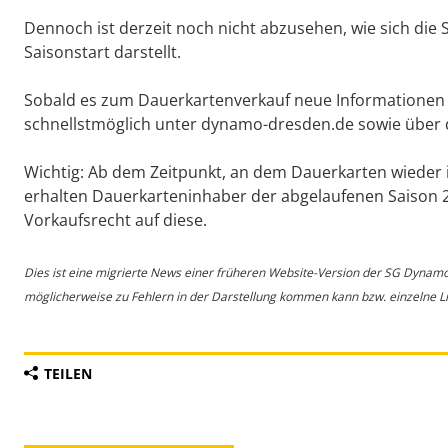
Dennoch ist derzeit noch nicht abzusehen, wie sich die
Saisonstart darstellt.
Sobald es zum Dauerkartenverkauf neue Informationen 
schnellstmöglich unter dynamo-dresden.de sowie über d
Wichtig: Ab dem Zeitpunkt, an dem Dauerkarten wied
erhalten Dauerkarteninhaber der abgelaufenen Saison 20
Vorkaufsrecht auf diese.
Dies ist eine migrierte News einer früheren Website-Version der SG Dynam
möglicherweise zu Fehlern in der Darstellung kommen kann bzw. einzelne Lin
TEILEN