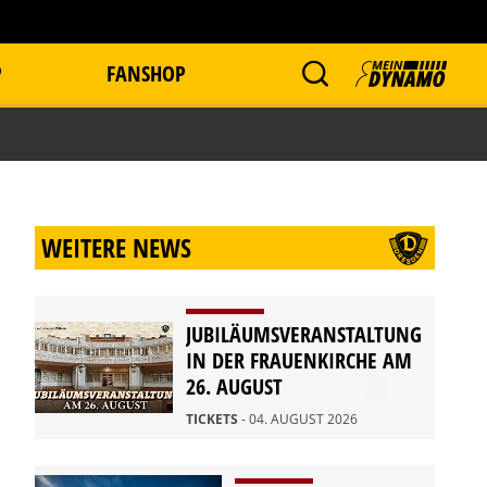
P
FANSHOP
WEITERE NEWS
JUBILÄUMSVERANSTALTUNG
IN DER FRAUENKIRCHE AM
26. AUGUST
TICKETS
- 04. AUGUST 2026