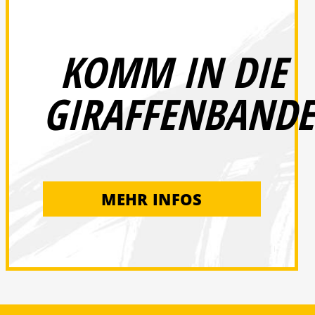
KOMM IN DIE
GIRAFFENBANDE
MEHR INFOS