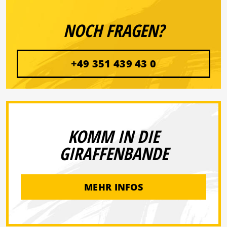
NOCH FRAGEN?
+49 351 439 43 0
KOMM IN DIE
GIRAFFENBANDE
MEHR INFOS