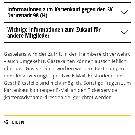
Informationen zum Kartenkauf gegen den SV
Darmstadt 98 (H)
Wichtige Informationen zum Zukauf für
andere Mitglieder
Gästefans wird der Zutritt in den Heimbereich verwehrt
– auch umgekehrt. Gästekarten können ausschließlich
über den Gastverein erworben werden. Bestellungen
oder Reservierungen per Fax, E-Mail, Post oder in der
Geschäftsstelle sind
nicht
möglich. Sonstige Fragen zum
Kartenkauf können
per E-Mail an den Ticketservice
(karten@dynamo-dresden.de) gerichtet werden.
TEILEN