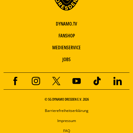
DYNAMO.TV
FANSHOP
MEDIENSERVICE
JOBS
© SG DYNAMO DRESDEN E.V. 2026
Barrierefreiheitserklärung
Impressum
FAQ