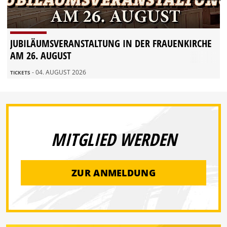
JUBILÄUMSVERANSTALTUNG IN DER FRAUENKIRCHE
AM 26. AUGUST
- 04. AUGUST 2026
TICKETS
MITGLIED WERDEN
ZUR ANMELDUNG