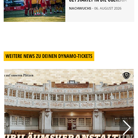
NACHWUCHS
- 06. AUGUST 2026
WEITERE NEWS ZU DEINEN DYNAMO-TICKETS