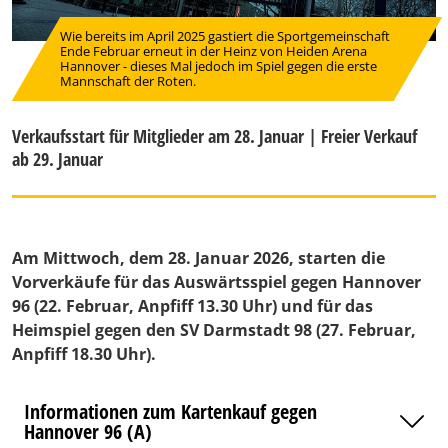
Wie bereits im April 2025 gastiert die Sportgemeinschaft
Ende Februar erneut in der Heinz von Heiden Arena
Hannover - dieses Mal jedoch im Spiel gegen die erste
Mannschaft der Roten.
Verkaufsstart für Mitglieder am 28. Januar | Freier Verkauf
ab 29. Januar
Am Mittwoch, dem 28. Januar 2026, starten die
Vorverkäufe für das Auswärtsspiel gegen Hannover
96 (22. Februar, Anpfiff 13.30 Uhr) und für das
Heimspiel gegen den SV Darmstadt 98 (27. Februar,
Anpfiff 18.30 Uhr).
Informationen zum Kartenkauf gegen
Hannover 96 (A)