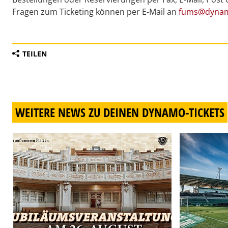
Fragen zum Ticketing können per E-Mail an
fums@dynam
TEILEN
WEITERE NEWS ZU DEINEN DYNAMO-TICKETS