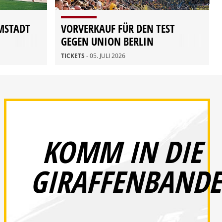
MSTADT
VORVERKAUF FÜR DEN TEST
GEGEN UNION BERLIN
TICKETS
- 05. JULI 2026
KOMM IN DIE
GIRAFFENBANDE