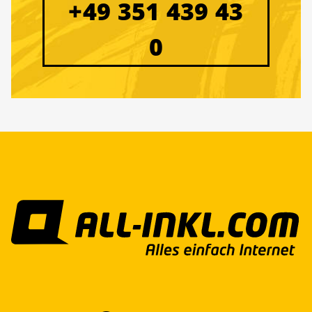
+49 351 439 43
0