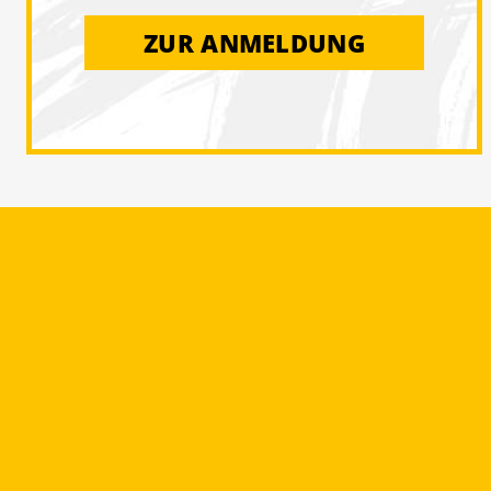
ZUR ANMELDUNG