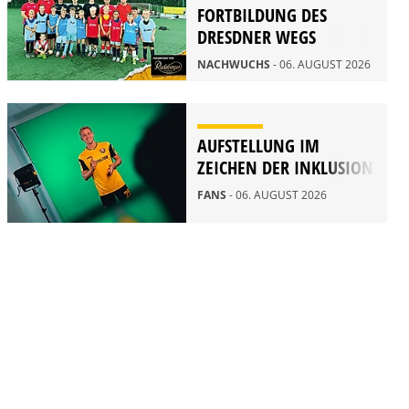
FORTBILDUNG DES
DRESDNER WEGS
NACHWUCHS
- 06. AUGUST 2026
AUFSTELLUNG IM
ZEICHEN DER INKLUSION
FANS
- 06. AUGUST 2026