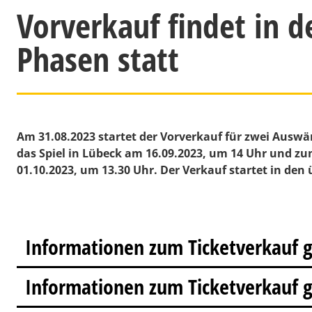
Vorverkauf findet in d
Phasen statt
Am 31.08.2023 startet der Vorverkauf für zwei Auswä
das Spiel in Lübeck am 16.09.2023, um 14 Uhr und zu
01.10.2023, um 13.30 Uhr. Der Verkauf startet in den
Informationen zum Ticketverkauf 
Informationen zum Ticketverkauf 