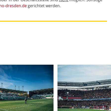
o-dresden.de
gerichtet werden.