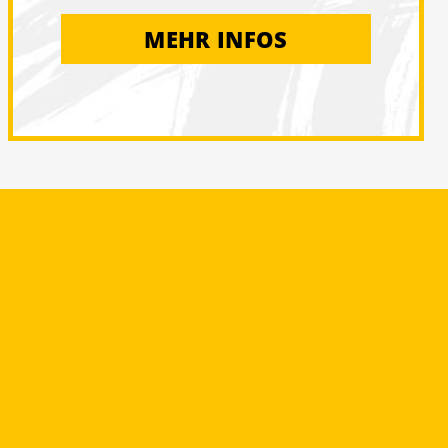
MEHR INFOS