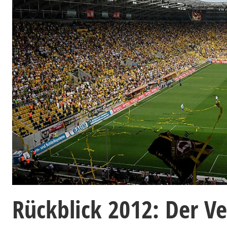
Rückblick 2012: Der Ve