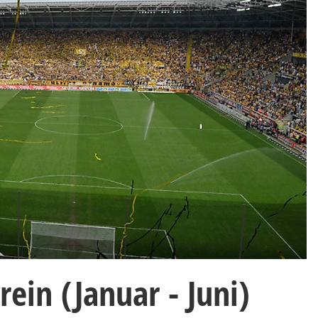
rein (Januar - Juni)