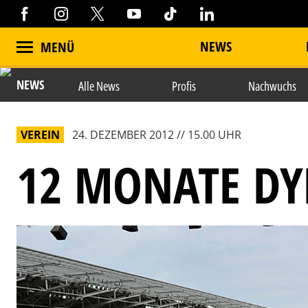
NEWS
MENÜ
NEWS
Alle News
Profis
Nachwuchs
VEREIN
24. DEZEMBER 2012 // 15.00 UHR
12 MONATE DY