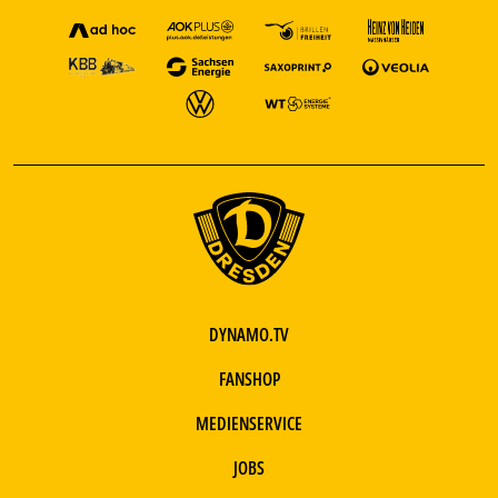
DYNAMO.TV
FANSHOP
MEDIENSERVICE
JOBS