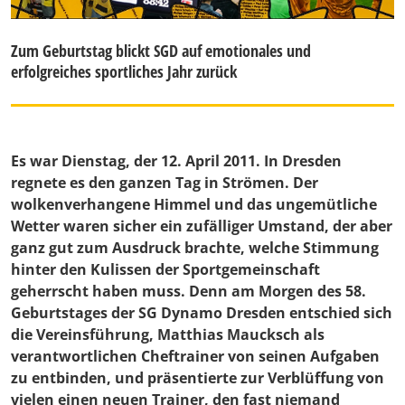
Zum Geburtstag blickt SGD auf emotionales und
erfolgreiches sportliches Jahr zurück
Es war Dienstag, der 12. April 2011. In Dresden
regnete es den ganzen Tag in Strömen. Der
wolkenverhangene Himmel und das ungemütliche
Wetter waren sicher ein zufälliger Umstand, der aber
ganz gut zum Ausdruck brachte, welche Stimmung
hinter den Kulissen der Sportgemeinschaft
geherrscht haben muss. Denn am Morgen des 58.
Geburtstages der SG Dynamo Dresden entschied sich
die Vereinsführung, Matthias Maucksch als
verantwortlichen Cheftrainer von seinen Aufgaben
zu entbinden, und präsentierte zur Verblüffung von
vielen einen neuen Trainer, den fast niemand