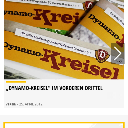
„DYNAMO-KREISEL“ IM VORDEREN DRITTEL
- 25. APRIL 2012
VEREIN