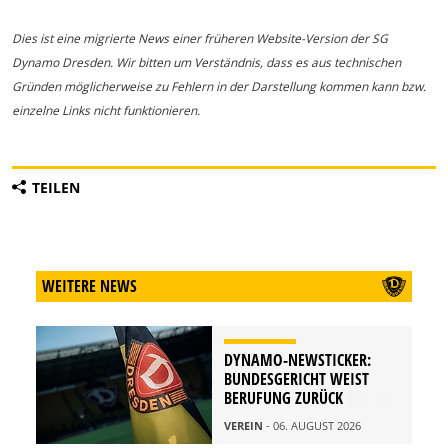
Dies ist eine migrierte News einer früheren Website-Version der SG
Dynamo Dresden. Wir bitten um Verständnis, dass es aus technischen
Gründen möglicherweise zu Fehlern in der Darstellung kommen kann bzw.
einzelne Links nicht funktionieren.
TEILEN
WEITERE NEWS
DYNAMO-NEWSTICKER:
BUNDESGERICHT WEIST
BERUFUNG ZURÜCK
VEREIN
- 06. AUGUST 2026