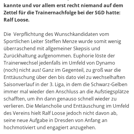
kannte und vor allem erst recht niemand auf dem
Zettel für die Trainernachfolge bei der SGD hatte:
Ralf Loose.
Die Verpflichtung des Wunschkandidaten vom
Sportlichen Leiter Steffen Menze wurde somit wenig
überraschend mit allgemeiner Skepsis und
Zurückhaltung aufgenommen. Euphorie löste der
Trainerwechsel jedenfalls im Umfeld von Dynamo
(noch) nicht aus! Ganz im Gegenteil, zu groß war die
Enttäuschung über den bis dato viel zu wechselhaften
Saisonverlauf in der 3. Liga, in dem die Schwarz-Gelben
immer mal wieder den Anschluss an die Aufstiegsplätze
schafften, um ihn dann genauso schnell wieder zu
verlieren. Die Melancholie und Enttäuschung im Umfeld
des Vereins hielt Ralf Loose jedoch nicht davon ab,
seine neue Aufgabe in Dresden von Anfang an
hochmotiviert und engagiert anzugehen.