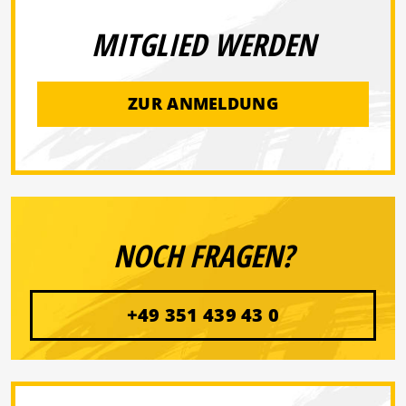
MITGLIED WERDEN
ZUR ANMELDUNG
NOCH FRAGEN?
+49 351 439 43 0