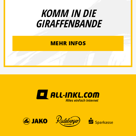
KOMM IN DIE
GIRAFFENBANDE
MEHR INFOS