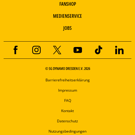
FANSHOP
MEDIENSERVICE
JOBS
© SG DYNAMO DRESDEN E.V. 2026
Barrierefreiheitserklärung
Impressum
FAQ
Kontakt
Datenschutz
Nutzungsbedingungen