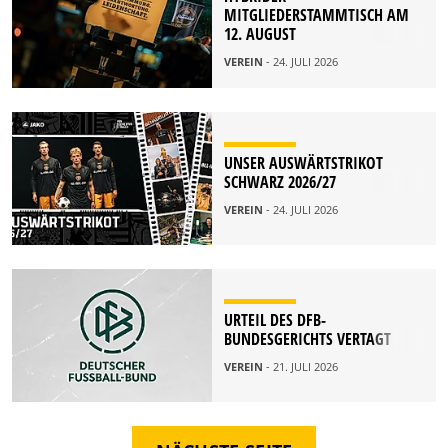
MITGLIEDERSTAMMTISCH AM
12. AUGUST
VEREIN
- 24. JULI 2026
UNSER AUSWÄRTSTRIKOT
SCHWARZ 2026/27
VEREIN
- 24. JULI 2026
URTEIL DES DFB-
BUNDESGERICHTS VERTAGT
VEREIN
- 21. JULI 2026