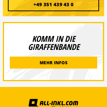
+49 351 439 43 0
KOMM IN DIE
GIRAFFENBANDE
MEHR INFOS