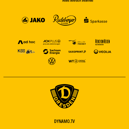
DYNAMO.TV