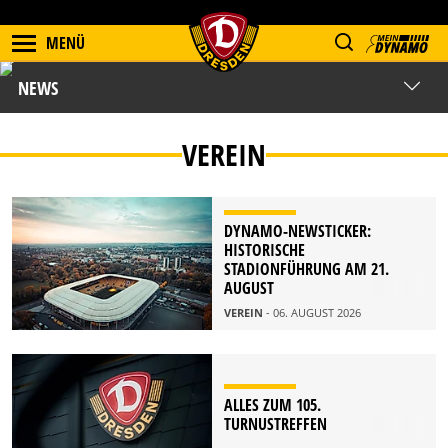
MENÜ
NEWS
VEREIN
DYNAMO-NEWSTICKER:
HISTORISCHE
STADIONFÜHRUNG AM 21.
AUGUST
VEREIN
- 06. AUGUST 2026
ALLES ZUM 105.
TURNUSTREFFEN