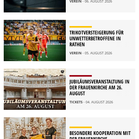
VEREIN
- 06. AUGUST 2026
TRIKOTVERSTEIGERUNG FÜR
UNWETTERBETROFFENE IN
RATHEN
VEREIN
- 05. AUGUST 2026
JUBILÄUMSVERANSTALTUNG IN
DER FRAUENKIRCHE AM 26.
AUGUST
TICKETS
- 04. AUGUST 2026
BESONDERE KOOPERATION MIT