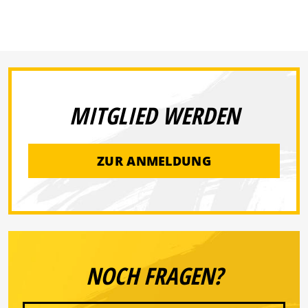
MITGLIED WERDEN
ZUR ANMELDUNG
NOCH FRAGEN?