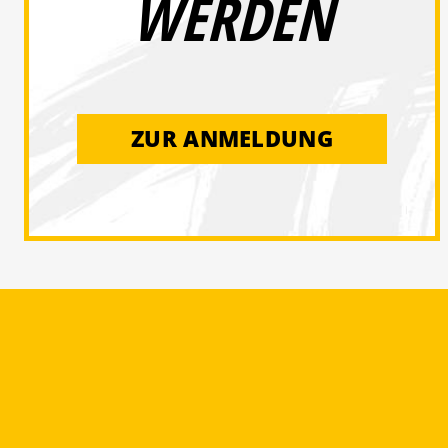
WERDEN
ZUR ANMELDUNG