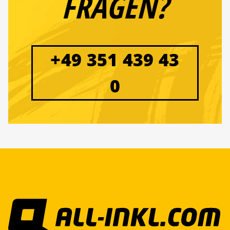
FRAGEN?
+49 351 439 43
0