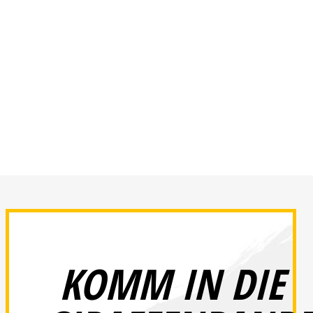
KOMM IN DIE