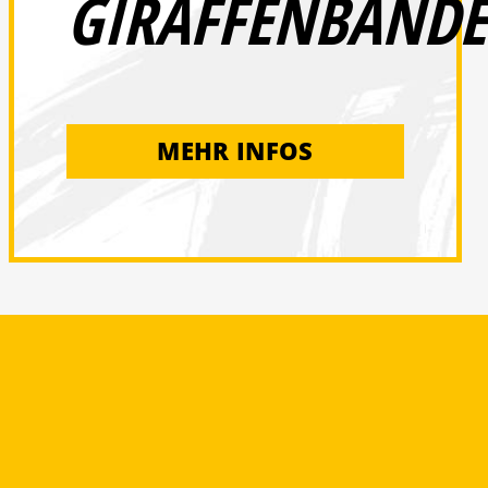
GIRAFFENBANDE
MEHR INFOS