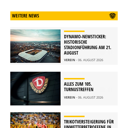
WEITERE NEWS
DYNAMO-NEWSTICKER:
HISTORISCHE
STADIONFÜHRUNG AM 21.
AUGUST
VEREIN
- 06. AUGUST 2026
ALLES ZUM 105.
TURNUSTREFFEN
VEREIN
- 06. AUGUST 2026
TRIKOTVERSTEIGERUNG FÜR
UNWETTERBETROFFENE IN