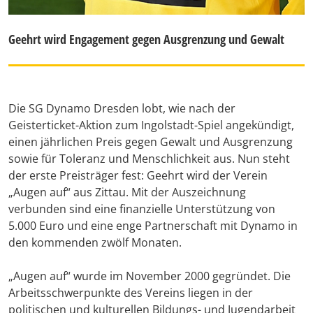
Geehrt wird Engagement gegen Ausgrenzung und Gewalt
Die SG Dynamo Dresden lobt, wie nach der
Geisterticket-Aktion zum Ingolstadt-Spiel angekündigt,
einen jährlichen Preis gegen Gewalt und Ausgrenzung
sowie für Toleranz und Menschlichkeit aus. Nun steht
der erste Preisträger fest: Geehrt wird der Verein
„Augen auf“ aus Zittau. Mit der Auszeichnung
verbunden sind eine finanzielle Unterstützung von
5.000 Euro und eine enge Partnerschaft mit Dynamo in
den kommenden zwölf Monaten.
„Augen auf“ wurde im November 2000 gegründet. Die
Arbeitsschwerpunkte des Vereins liegen in der
politischen und kulturellen Bildungs- und Jugendarbeit