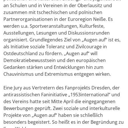
an Schulen und in Vereinen in der Oberlausitz und
zusammen mit tschechischen und polnischen
Partnerorganisationen in der Euroregion Neiße. Es
werden u.a. Sportveranstaltungen, Kulturfeste,
Ausstellungen, Lesungen und Diskussionsrunden
organisiert. Grundlegendes Ziel von „Augen auf“ ist es,
als Initiative soziale Toleranz und Zivilcourage in
Ostdeutschland zu fördern. „Augen auf“ will
Demokratiebewusstsein und den europäischen
Gedanken stärken und Entwicklungen hin zum
Chauvinismus und Extremismus entgegen wirken.
Eine Jury aus Vertretern des Fanprojekts Dresden, der
antirassistischen Faninitiative „1953international“ und
des Vereins hatte seit Mitte April die eingegangenen
Bewerbungen geprüft. Zwei soziale und interkulturelle
Projekte von „Augen auf“ haben sie schließlich
besonders begeistert. So heißt es in der Begründung zu