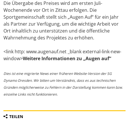
Die Übergabe des Preises wird am ersten Juli-
Wochenende vor Ort in Zittau erfolgen. Die
Sportgemeinschaft stellt sich „Augen Auf“ für ein Jahr
als Partner zur Verfügung, um die wichtige Arbeit vor
Ort inhaltlich zu unterstützen und die öffentliche
Wahrnehmung des Projektes zu erhöhen.
<link http: www.augenauf.net _blank external-link-new-
window>
Weitere Informationen zu „Augen auf“
Dies ist eine migrierte News einer früheren Website-Version der SG
Dynamo Dresden. Wir bitten um Verständnis, dass es aus technischen
Gründen möglicherweise zu Fehlern in der Darstellung kommen kann bzw.
einzelne Links nicht funktionieren.
TEILEN