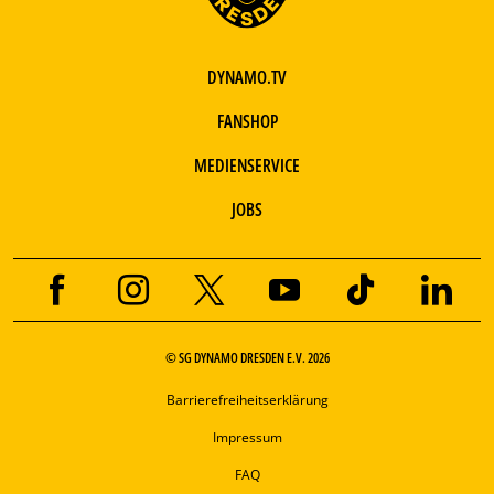
DYNAMO.TV
FANSHOP
MEDIENSERVICE
JOBS
© SG DYNAMO DRESDEN E.V. 2026
Barrierefreiheitserklärung
Impressum
FAQ