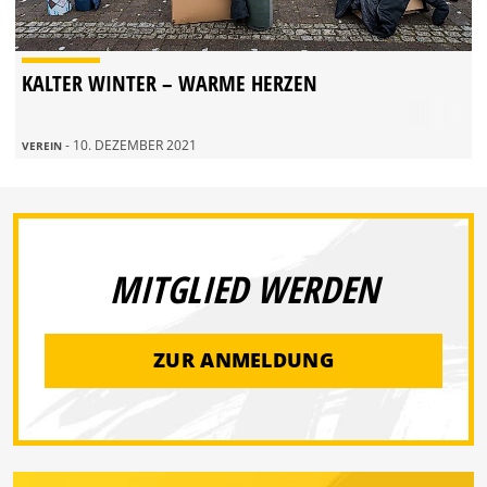
KALTER WINTER – WARME HERZEN
- 10. DEZEMBER 2021
VEREIN
MITGLIED WERDEN
ZUR ANMELDUNG