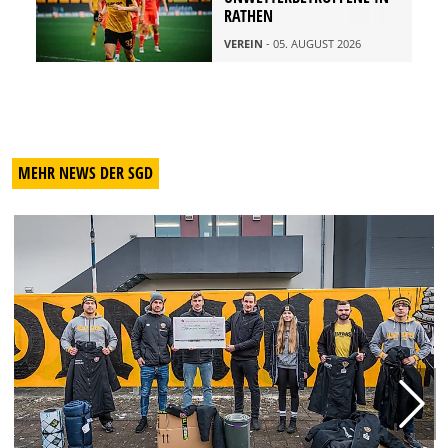
RATHEN
VEREIN
- 05. AUGUST 2026
MEHR NEWS DER SGD