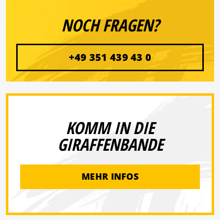
NOCH FRAGEN?
+49 351 439 43 0
KOMM IN DIE
GIRAFFENBANDE
MEHR INFOS