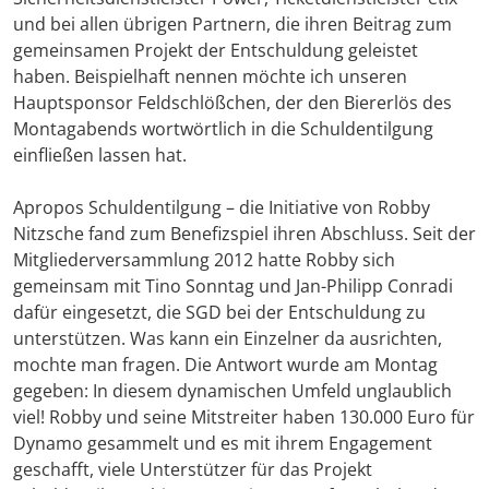
und bei allen übrigen Partnern, die ihren Beitrag zum
gemeinsamen Projekt der Entschuldung geleistet
haben. Beispielhaft nennen möchte ich unseren
Hauptsponsor Feldschlößchen, der den Biererlös des
Montagabends wortwörtlich in die Schuldentilgung
einfließen lassen hat.
Apropos Schuldentilgung – die Initiative von Robby
Nitzsche fand zum Benefizspiel ihren Abschluss. Seit der
Mitgliederversammlung 2012 hatte Robby sich
gemeinsam mit Tino Sonntag und Jan-Philipp Conradi
dafür eingesetzt, die SGD bei der Entschuldung zu
unterstützen. Was kann ein Einzelner da ausrichten,
mochte man fragen. Die Antwort wurde am Montag
gegeben: In diesem dynamischen Umfeld unglaublich
viel! Robby und seine Mitstreiter haben 130.000 Euro für
Dynamo gesammelt und es mit ihrem Engagement
geschafft, viele Unterstützer für das Projekt