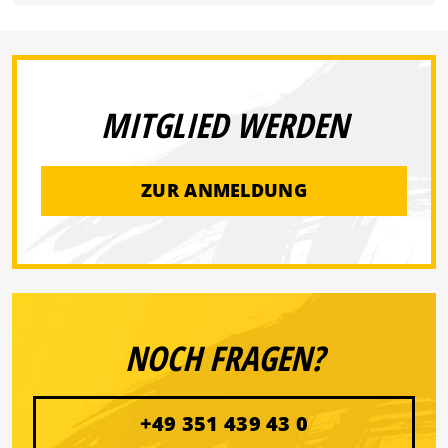
MITGLIED WERDEN
ZUR ANMELDUNG
NOCH FRAGEN?
+49 351 439 43 0