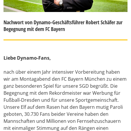
Nachwort von Dynamo-Geschäftsführer Robert Schäfer zur
Begegnung mit dem FC Bayern
Liebe Dynamo-Fans,
nach über einem Jahr intensiver Vorbereitung haben
wir am Montagabend den FC Bayern München zu einem
ganz besonderen Spiel für unsere SGD begrüßt. Die
Begegnung mit dem Rekordmeister war Werbung für
Fußball-Dresden und für unsere Sportgemeinschaft.
Unsere Elf auf dem Rasen hat den Bayern mutig Paroli
geboten, 30.730 Fans beider Vereine haben den
Mannschaften und Millionen von Fernsehzuschauern
mit einmaliger Stimmung auf den Rängen einen