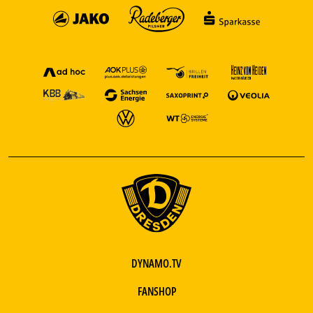
DYNAMO.TV
FANSHOP