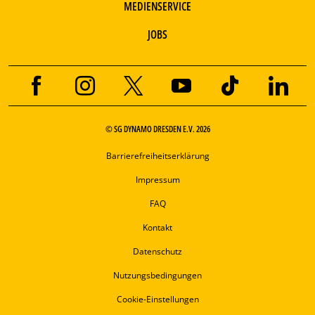
MEDIENSERVICE
JOBS
© SG DYNAMO DRESDEN E.V. 2026
Barrierefreiheitserklärung
Impressum
FAQ
Kontakt
Datenschutz
Nutzungsbedingungen
Cookie-Einstellungen