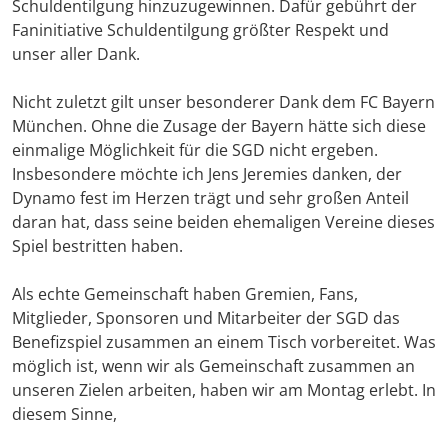
Schuldentilgung hinzuzugewinnen. Dafür gebührt der
Faninitiative Schuldentilgung größter Respekt und
unser aller Dank.
Nicht zuletzt gilt unser besonderer Dank dem FC Bayern
München. Ohne die Zusage der Bayern hätte sich diese
einmalige Möglichkeit für die SGD nicht ergeben.
Insbesondere möchte ich Jens Jeremies danken, der
Dynamo fest im Herzen trägt und sehr großen Anteil
daran hat, dass seine beiden ehemaligen Vereine dieses
Spiel bestritten haben.
Als echte Gemeinschaft haben Gremien, Fans,
Mitglieder, Sponsoren und Mitarbeiter der SGD das
Benefizspiel zusammen an einem Tisch vorbereitet. Was
möglich ist, wenn wir als Gemeinschaft zusammen an
unseren Zielen arbeiten, haben wir am Montag erlebt. In
diesem Sinne,