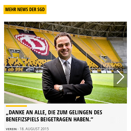
MEHR NEWS DER SGD
„DANKE AN ALLE, DIE ZUM GELINGEN DES
BENEFIZSPIELS BEIGETRAGEN HABEN.“
- 18. AUGUST 2015
VEREIN