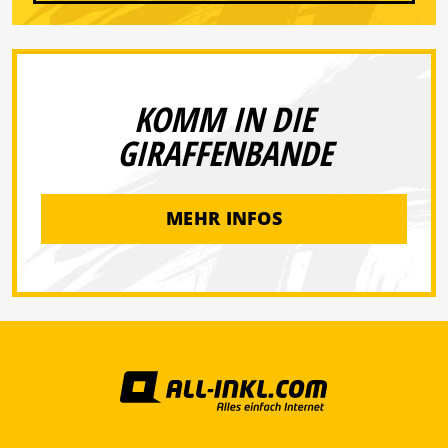
KOMM IN DIE
GIRAFFENBANDE
MEHR INFOS