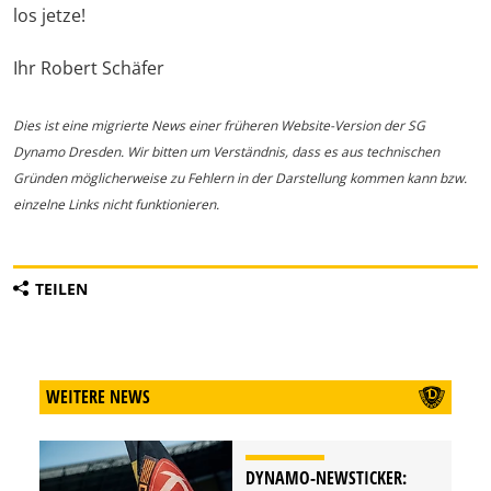
los jetze!
Ihr Robert Schäfer
Dies ist eine migrierte News einer früheren Website-Version der SG
Dynamo Dresden. Wir bitten um Verständnis, dass es aus technischen
Gründen möglicherweise zu Fehlern in der Darstellung kommen kann bzw.
einzelne Links nicht funktionieren.
TEILEN
WEITERE NEWS
DYNAMO-NEWSTICKER: