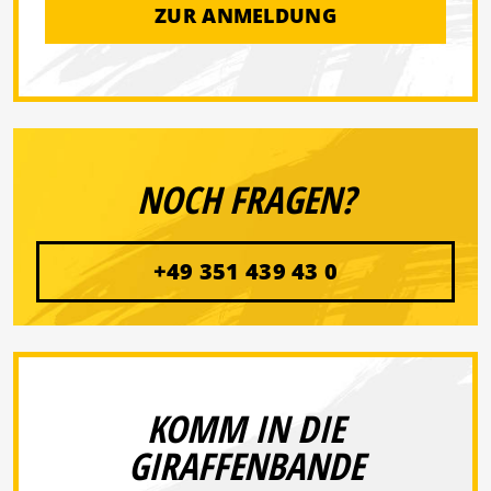
ZUR ANMELDUNG
NOCH FRAGEN?
+49 351 439 43 0
KOMM IN DIE
GIRAFFENBANDE