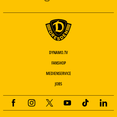
DYNAMO.TV
FANSHOP
MEDIENSERVICE
JOBS