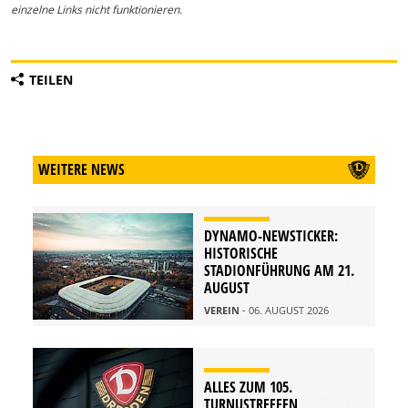
einzelne Links nicht funktionieren.
TEILEN
WEITERE NEWS
DYNAMO-NEWSTICKER:
HISTORISCHE
STADIONFÜHRUNG AM 21.
AUGUST
VEREIN
- 06. AUGUST 2026
ALLES ZUM 105.
TURNUSTREFFEN