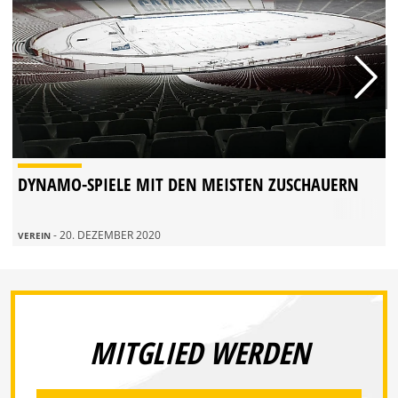
DYNAMO-SPIELE MIT DEN MEISTEN ZUSCHAUERN
- 20. DEZEMBER 2020
VEREIN
MITGLIED WERDEN