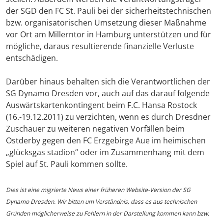
der SGD den FC St. Pauli bei der sicherheitstechnischen
bzw. organisatorischen Umsetzung dieser Maßnahme
vor Ort am Millerntor in Hamburg unterstützen und für
mögliche, daraus resultierende finanzielle Verluste
entschädigen.
Darüber hinaus behalten sich die Verantwortlichen der
SG Dynamo Dresden vor, auch auf das darauf folgende
Auswärtskartenkontingent beim F.C. Hansa Rostock
(16.-19.12.2011) zu verzichten, wenn es durch Dresdner
Zuschauer zu weiteren negativen Vorfällen beim
Ostderby gegen den FC Erzgebirge Aue im heimischen
„glücksgas stadion“ oder im Zusammenhang mit dem
Spiel auf St. Pauli kommen sollte.
Dies ist eine migrierte News einer früheren Website-Version der SG
Dynamo Dresden. Wir bitten um Verständnis, dass es aus technischen
Gründen möglicherweise zu Fehlern in der Darstellung kommen kann bzw.