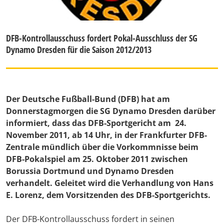
DFB-Kontrollausschuss fordert Pokal-Ausschluss der SG
Dynamo Dresden für die Saison 2012/2013
Der Deutsche Fußball-Bund (DFB) hat am
Donnerstagmorgen die SG Dynamo Dresden darüber
informiert, dass das DFB-Sportgericht am 24.
November 2011, ab 14 Uhr, in der Frankfurter DFB-
Zentrale mündlich über die Vorkommnisse beim
DFB-Pokalspiel am 25. Oktober 2011 zwischen
Borussia Dortmund und Dynamo Dresden
verhandelt. Geleitet wird die Verhandlung von Hans
E. Lorenz, dem Vorsitzenden des DFB-Sportgerichts.
Der DFB-Kontrollausschuss fordert in seinen