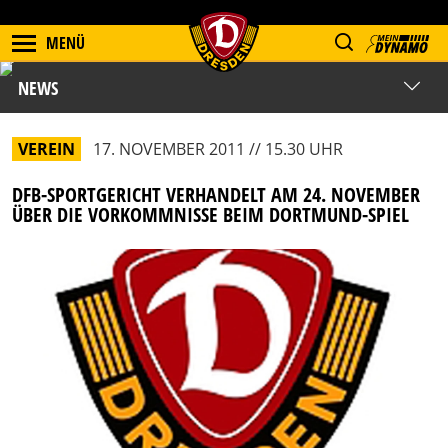
MENÜ
NEWS
VEREIN
17. NOVEMBER 2011 // 15.30 UHR
DFB-SPORTGERICHT VERHANDELT AM 24. NOVEMBER
ÜBER DIE VORKOMMNISSE BEIM DORTMUND-SPIEL