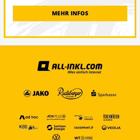
MEHR INFOS