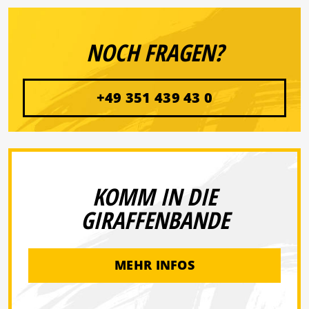
NOCH FRAGEN?
+49 351 439 43 0
KOMM IN DIE
GIRAFFENBANDE
MEHR INFOS