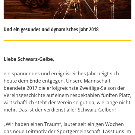
Und ein gesundes und dynamisches Jahr 2018
Liebe Schwarz-Gelbe,
ein spannendes und ereignisreiches Jahr neigt sich
heute dem Ende entgegen. Unsere Mannschaft
beendete 2017 die erfolgreichste Zweitliga-Saison der
Vereinsgeschichte auf einem respektablen fünften Platz,
wirtschaftlich steht der Verein so gut da, wie lange nicht
mehr. Das ist der verdienst aller Schwarz-Gelben!
„Wir haben einen Traum“, lautet seit einigen Wochen
das neue Leitmotiv der Sportgemeinschaft. Lasst uns im