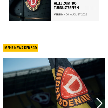
ALLES ZUM 105.
TURNUSTREFFEN
VEREIN
- 06. AUGUST 2026
MEHR NEWS DER SGD