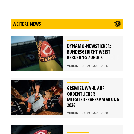
WEITERE NEWS
DYNAMO-NEWSTICKER:
BUNDESGERICHT WEIST
BERUFUNG ZURÜCK
VEREIN
- 06. AUGUST 2026
GREMIENWAHL AUF
ORDENTLICHER
MITGLIEDERVERSAMMLUNG
2026
VEREIN
- 07. AUGUST 2026