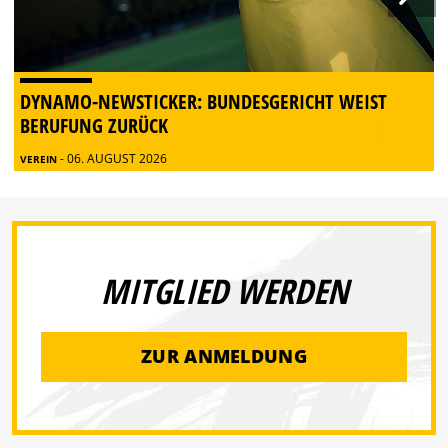
DYNAMO-NEWSTICKER: BUNDESGERICHT WEIST
BERUFUNG ZURÜCK
- 06. AUGUST 2026
VEREIN
MITGLIED WERDEN
ZUR ANMELDUNG