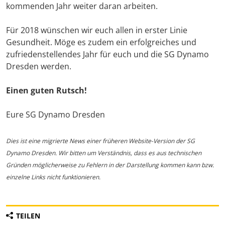
kommenden Jahr weiter daran arbeiten.
Für 2018 wünschen wir euch allen in erster Linie
Gesundheit. Möge es zudem ein erfolgreiches und
zufriedenstellendes Jahr für euch und die SG Dynamo
Dresden werden.
Einen guten Rutsch!
Eure SG Dynamo Dresden
Dies ist eine migrierte News einer früheren Website-Version der SG
Dynamo Dresden. Wir bitten um Verständnis, dass es aus technischen
Gründen möglicherweise zu Fehlern in der Darstellung kommen kann bzw.
einzelne Links nicht funktionieren.
TEILEN