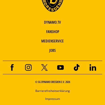
DYNAMO.TV
FANSHOP
MEDIENSERVICE
JOBS
© SG DYNAMO DRESDEN E.V. 2026
Barrierefreiheitserklärung
Impressum