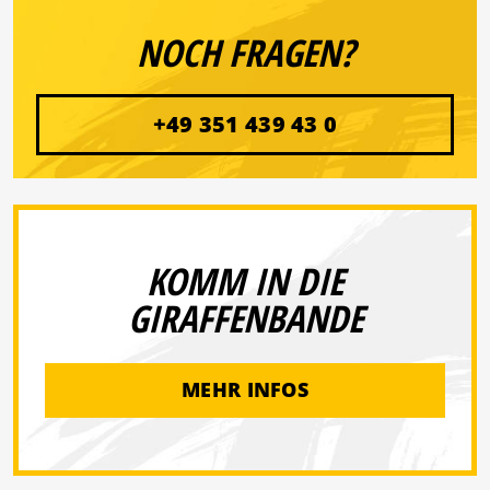
NOCH FRAGEN?
+49 351 439 43 0
KOMM IN DIE
GIRAFFENBANDE
MEHR INFOS