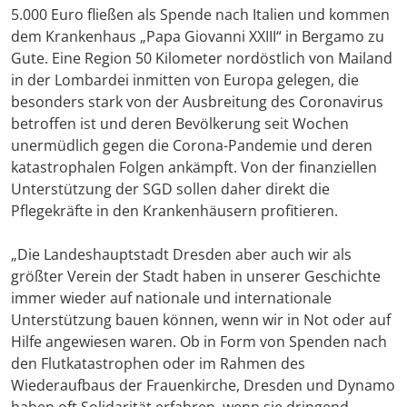
5.000 Euro fließen als Spende nach Italien und kommen
dem Krankenhaus „Papa Giovanni XXIII“ in Bergamo zu
Gute. Eine Region 50 Kilometer nordöstlich von Mailand
in der Lombardei inmitten von Europa gelegen, die
besonders stark von der Ausbreitung des Coronavirus
betroffen ist und deren Bevölkerung seit Wochen
unermüdlich gegen die Corona-Pandemie und deren
katastrophalen Folgen ankämpft. Von der finanziellen
Unterstützung der SGD sollen daher direkt die
Pflegekräfte in den Krankenhäusern profitieren.
„Die Landeshauptstadt Dresden aber auch wir als
größter Verein der Stadt haben in unserer Geschichte
immer wieder auf nationale und internationale
Unterstützung bauen können, wenn wir in Not oder auf
Hilfe angewiesen waren. Ob in Form von Spenden nach
den Flutkatastrophen oder im Rahmen des
Wiederaufbaus der Frauenkirche, Dresden und Dynamo