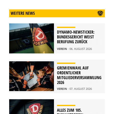
WEITERE NEWS
DYNAMO-NEWSTICKER:
BUNDESGERICHT WEIST
BERUFUNG ZURÜCK
VEREIN
- 06. AUGUST 2026
GREMIENWAHL AUF
ORDENTLICHER
MITGLIEDERVERSAMMLUNG
2026
VEREIN
- 07. AUGUST 2026
ALLES ZUM 105.