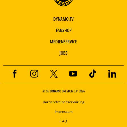
DYNAMO.TV
FANSHOP
MEDIENSERVICE
JOBS
© SG DYNAMO DRESDEN E.V. 2026
Barrierefreiheitserklärung
Impressum
FAQ