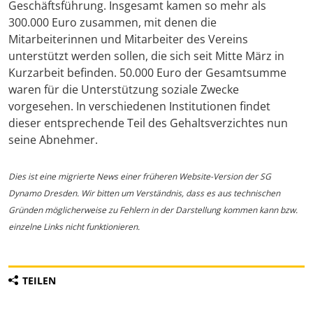
Geschäftsführung. Insgesamt kamen so mehr als
300.000 Euro zusammen, mit denen die
Mitarbeiterinnen und Mitarbeiter des Vereins
unterstützt werden sollen, die sich seit Mitte März in
Kurzarbeit befinden. 50.000 Euro der Gesamtsumme
waren für die Unterstützung soziale Zwecke
vorgesehen. In verschiedenen Institutionen findet
dieser entsprechende Teil des Gehaltsverzichtes nun
seine Abnehmer.
Dies ist eine migrierte News einer früheren Website-Version der SG
Dynamo Dresden. Wir bitten um Verständnis, dass es aus technischen
Gründen möglicherweise zu Fehlern in der Darstellung kommen kann bzw.
einzelne Links nicht funktionieren.
TEILEN