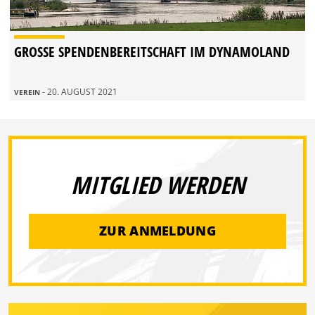
GROSSE SPENDENBEREITSCHAFT IM DYNAMOLAND
- 20. AUGUST 2021
VEREIN
MITGLIED WERDEN
ZUR ANMELDUNG