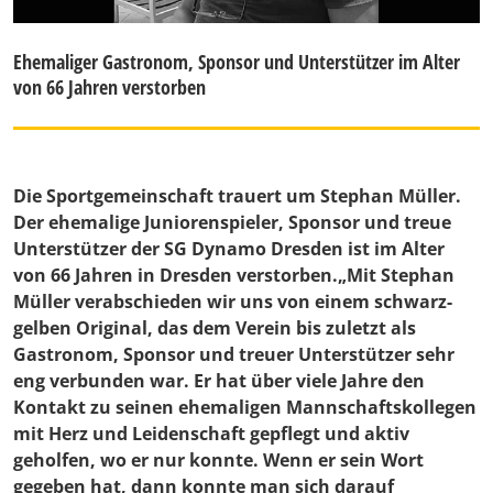
Ehemaliger Gastronom, Sponsor und Unterstützer im Alter
von 66 Jahren verstorben
Die Sportgemeinschaft trauert um Stephan Müller.
Der ehemalige Juniorenspieler, Sponsor und treue
Unterstützer der SG Dynamo Dresden ist im Alter
von 66 Jahren in Dresden verstorben.„Mit Stephan
Müller verabschieden wir uns von einem schwarz-
gelben Original, das dem Verein bis zuletzt als
Gastronom, Sponsor und treuer Unterstützer sehr
eng verbunden war. Er hat über viele Jahre den
Kontakt zu seinen ehemaligen Mannschaftskollegen
mit Herz und Leidenschaft gepflegt und aktiv
geholfen, wo er nur konnte. Wenn er sein Wort
gegeben hat, dann konnte man sich darauf