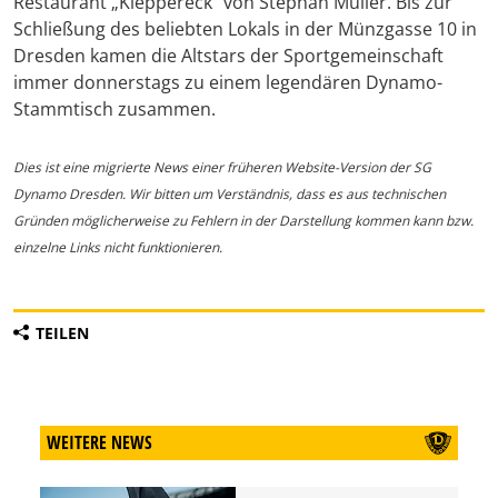
Restaurant „Kleppereck“ von Stephan Müller. Bis zur
Schließung des beliebten Lokals in der Münzgasse 10 in
Dresden kamen die Altstars der Sportgemeinschaft
immer donnerstags zu einem legendären Dynamo-
Stammtisch zusammen.
Dies ist eine migrierte News einer früheren Website-Version der SG
Dynamo Dresden. Wir bitten um Verständnis, dass es aus technischen
Gründen möglicherweise zu Fehlern in der Darstellung kommen kann bzw.
einzelne Links nicht funktionieren.
TEILEN
WEITERE NEWS