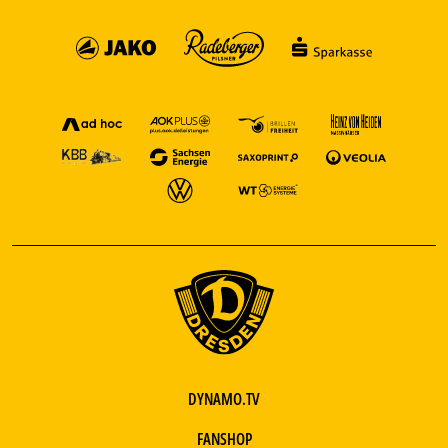
DYNAMO.TV
FANSHOP