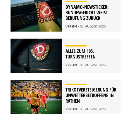
DYNAMO-NEWSTICKER:
BUNDESGERICHT WEIST
BERUFUNG ZURÜCK
VEREIN
- 06. AUGUST 2026
ALLES ZUM 105.
TURNUSTREFFEN
VEREIN
- 06. AUGUST 2026
TRIKOTVERSTEIGERUNG FÜR
UNWETTERBETROFFENE IN
RATHEN
VEREIN
- 05. AUGUST 2026