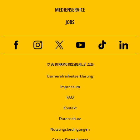
MEDIENSERVICE
JOBS
© SG DYNAMO DRESDEN E.V. 2026
Barrierefreiheitserklärung
Impressum
FAQ
Kontakt
Datenschutz
Nutzungsbedingungen
Cookie-Einstellungen