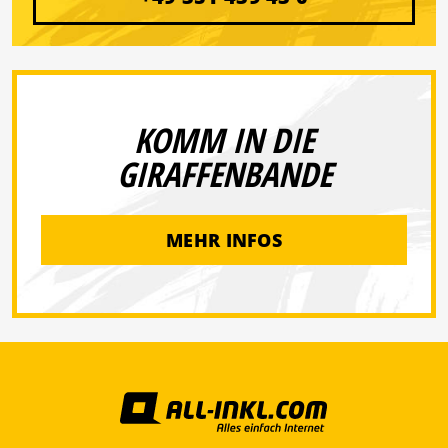
KOMM IN DIE
GIRAFFENBANDE
MEHR INFOS